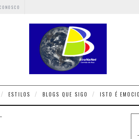
 CONOSCO
ESTILOS
BLOGS QUE SIGO
ISTO É EMOCI