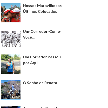
Nossos Maravilhosos
Últimos Colocados
Um-Corredor-Como-
Você...
Um Corredor Passou
por Aqui
O Sonho de Renata