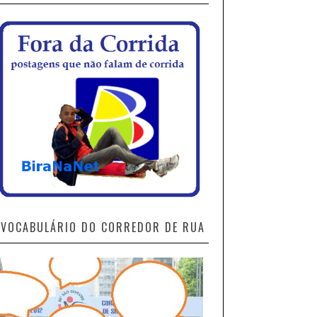
VOCABULÁRIO DO CORREDOR DE RUA