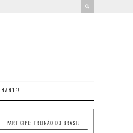
ONANTE!
PARTICIPE: TREINÃO DO BRASIL