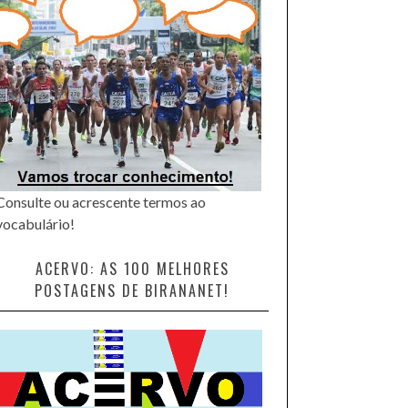
Consulte ou acrescente termos ao
vocabulário!
ACERVO: AS 100 MELHORES
POSTAGENS DE BIRANANET!