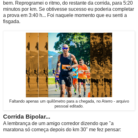
bem. Reprogramei o ritmo, do restante da corrida, para 5:20
minutos por km. Se obtivesse sucesso eu poderia completar
a prova em 3:40 h... Foi naquele momento que eu senti a
fisgada.
Faltando apenas um quilômetro para a chegada, no Aterro - arquivo
pessoal editado.
Corrida Bipolar...
A lembrança de um amigo corredor dizendo que "a
maratona só começa depois do km 30" me fez pensar: