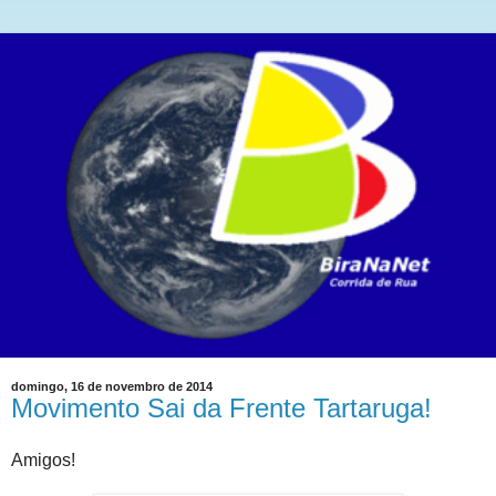
domingo, 16 de novembro de 2014
Movimento Sai da Frente Tartaruga!
Amigos!