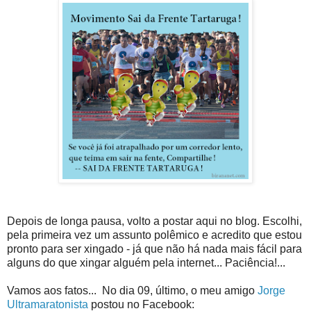
Depois de longa pausa, volto a postar aqui no blog. Escolhi,
pela primeira vez um assunto polêmico e acredito que estou
pronto para ser xingado - já que não há nada mais fácil para
alguns do que xingar alguém pela internet... Paciência!...
Vamos aos fatos... No dia 09, último, o meu amigo
Jorge
Ultramaratonista
postou no Facebook: