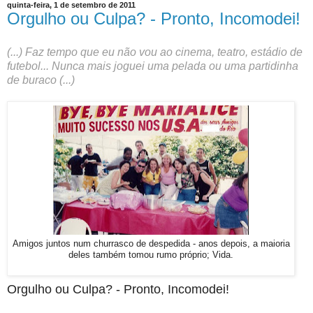
quinta-feira, 1 de setembro de 2011
Orgulho ou Culpa? - Pronto, Incomodei!
(...) Faz tempo que eu não vou ao cinema, teatro, estádio de
futebol... Nunca mais joguei uma pelada ou uma partidinha
de buraco (...)
Amigos juntos num churrasco de despedida - anos depois, a maioria
deles também tomou rumo próprio; Vida.
Orgulho ou Culpa? - Pronto, Incomodei!