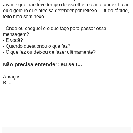
avante que não teve tempo de escolher o canto onde chutar
ou o goleiro que precisa defender por reflexo. É tudo rápido,
feito rima sem nexo.
- Onde eu cheguei e o que faço para passar essa
mensagem?
- E você?
- Quando questionou o que faz?
- O que fez ou deixou de fazer ultimamente?
Não precisa entender: eu sei!...
Abraços!
Bira.