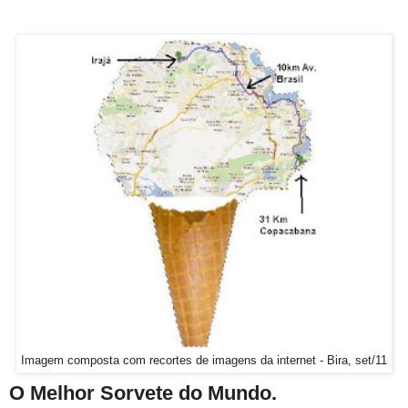
Imagem composta com recortes de imagens da internet - Bira, set/11
O Melhor Sorvete do Mundo.