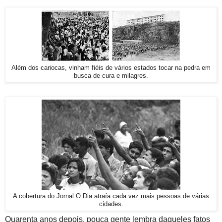
Além dos cariocas, vinham fiéis de vários estados tocar na pedra em
busca de cura e milagres.
A cobertura do Jornal O Dia atraía cada vez mais pessoas de várias
cidades.
Quarenta anos depois, pouca gente lembra daqueles fatos