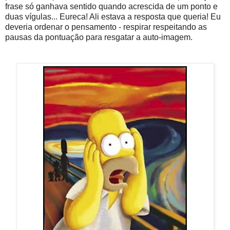
frase só ganhava sentido quando acrescida de um ponto e
duas vígulas... Eureca! Ali estava a resposta que queria! Eu
deveria ordenar o pensamento - respirar respeitando as
pausas da pontuação para resgatar a auto-imagem.