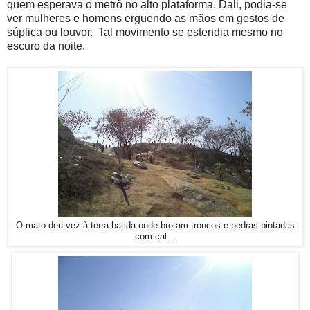
quem esperava o metrô no alto plataforma. Dali, podia-se
ver mulheres e homens erguendo as mãos em gestos de
súplica ou louvor. Tal movimento se estendia mesmo no
escuro da noite.
O mato deu vez à terra batida onde brotam troncos e pedras pintadas
com cal...