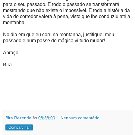
para o seu passado. E todo o passado se transformará,
mostrando que não existe o impossível. E toda a história da
vida do corredor valerá à pena, visto que lhe conduziu até a
montanha!
No dia em que eu corri na montanha, justifiquei meu
passado e num passe de mágica vi tudo mudar!
Abraço!
Bira.
Bira Rezende
às
08:38:00
Nenhum comentário:
Compartilhar