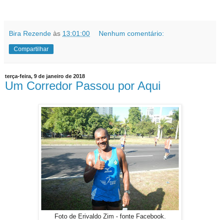
Bira Rezende
às
13:01:00
Nenhum comentário:
Compartilhar
terça-feira, 9 de janeiro de 2018
Um Corredor Passou por Aqui
Foto de Erivaldo Zim - fonte Facebook.