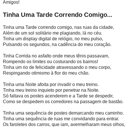
Amigos!
Tinha Uma Tarde Correndo Comigo...
Tinha uma Tarde correndo comigo, nas ruas da cidade,
Além de um sol solitário me plagiando, lá no céu.
Tinha um display digital de relógio, no meu pulso,
Pulsando os segundos, na cadência do meu coração.
Tinha Corrida no asfalto onde meus tênis passavam,
Rompendo os limites ou costurando os bairros!
Tinha um rio de felicidade atravessando o meu corpo,
Respingando otimismo à flor do meu chão.
Tinha uma Noite afoita por invadir o meu treino.
Tinha meu treino inquieto por penetrar na Noite.
Só faltava os postes acenderem e a Tarde se despedir,
Como se despedem os corredores na passagem de bastão.
Tinha uma sequência de postes demarcando meu caminho.
Tinha uma sequência de ruas me convidando para entrar.
Os faroletes dos carros, que iam, avermelharam meus olhos,