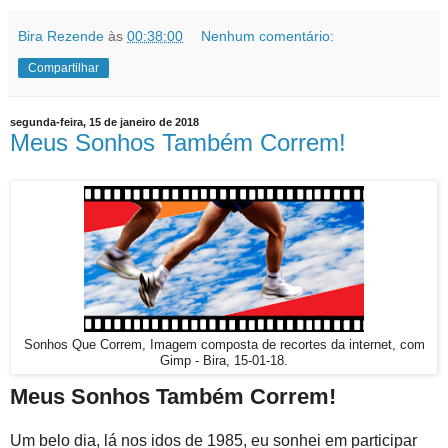
Bira Rezende
às
00:38:00
Nenhum comentário:
Compartilhar
segunda-feira, 15 de janeiro de 2018
Meus Sonhos Também Correm!
Sonhos Que Correm, Imagem composta de recortes da internet, com
Gimp - Bira, 15-01-18.
Meus Sonhos Também Correm!
Um belo dia, lá nos idos de 1985, eu sonhei em participar