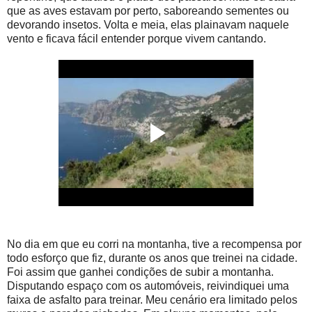
que as aves estavam por perto, saboreando sementes ou
devorando insetos. Volta e meia, elas plainavam naquele
vento e ficava fácil entender porque vivem cantando.
No dia em que eu corri na montanha, tive a recompensa por
todo esforço que fiz, durante os anos que treinei na cidade.
Foi assim que ganhei condições de subir a montanha.
Disputando espaço com os automóveis, reivindiquei uma
faixa de asfalto para treinar. Meu cenário era limitado pelos