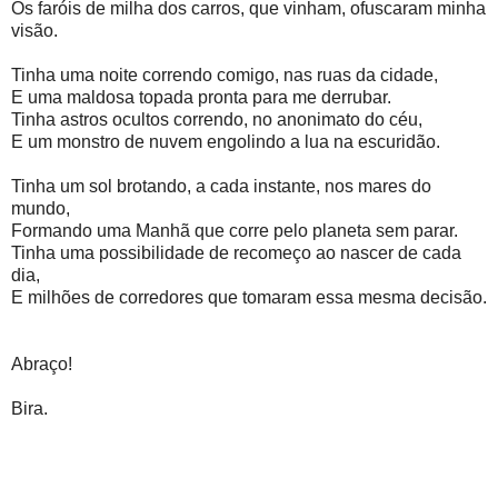
Os faróis de milha dos carros, que vinham, ofuscaram minha
visão.
Tinha uma noite correndo comigo, nas ruas da cidade,
E uma maldosa topada pronta para me derrubar.
Tinha astros ocultos correndo, no anonimato do céu,
E um monstro de nuvem engolindo a lua na escuridão.
Tinha um sol brotando, a cada instante, nos mares do
mundo,
Formando uma Manhã que corre pelo planeta sem parar.
Tinha uma possibilidade de recomeço ao nascer de cada
dia,
E milhões de corredores que tomaram essa mesma decisão.
Abraço!
Bira.