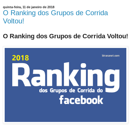
quinta-feira, 11 de janeiro de 2018
O Ranking dos Grupos de Corrida
Voltou!
O Ranking dos Grupos de Corrida Voltou!