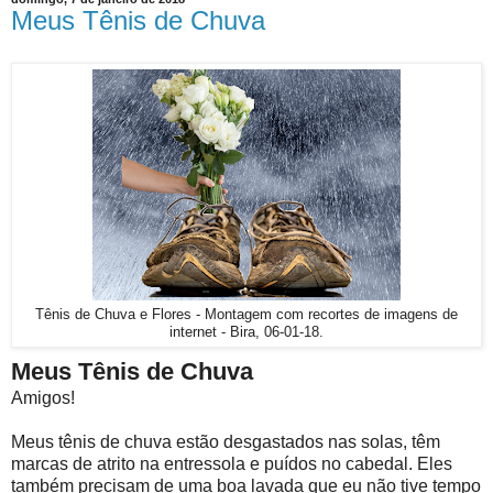
Meus Tênis de Chuva
Tênis de Chuva e Flores - Montagem com recortes de imagens de
internet - Bira, 06-01-18.
Meus Tênis de Chuva
Amigos!
Meus tênis de chuva estão desgastados nas solas, têm
marcas de atrito na entressola e puídos no cabedal. Eles
também precisam de uma boa lavada que eu não tive tempo