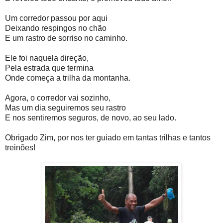
Um corredor passou por aqui
Deixando respingos no chão
E um rastro de sorriso no caminho.
Ele foi naquela direção,
Pela estrada que termina
Onde começa a trilha da montanha.
Agora, o corredor vai sozinho,
Mas um dia seguiremos seu rastro
E nos sentiremos seguros, de novo, ao seu lado.
Obrigado Zim, por nos ter guiado em tantas trilhas e tantos
treinões!