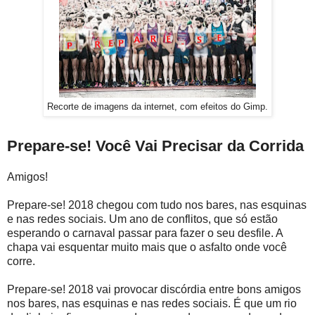
Recorte de imagens da internet, com efeitos do Gimp.
Prepare-se! Você Vai Precisar da Corrida
Amigos!
Prepare-se! 2018 chegou com tudo nos bares, nas esquinas
e nas redes sociais. Um ano de conflitos, que só estão
esperando o carnaval passar para fazer o seu desfile. A
chapa vai esquentar muito mais que o asfalto onde você
corre.
Prepare-se! 2018 vai provocar discórdia entre bons amigos
nos bares, nas esquinas e nas redes sociais. É que um rio