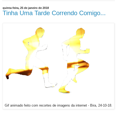
quinta-feira, 25 de janeiro de 2018
Tinha Uma Tarde Correndo Comigo...
Gif animado feito com recortes de imagens da internet - Bira, 24-10-18.