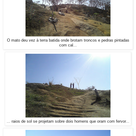
O mato deu vez à terra batida onde brotam troncos e pedras pintadas
com cal...
... raios de sol se projetam sobre dois homens que oram com fervor...