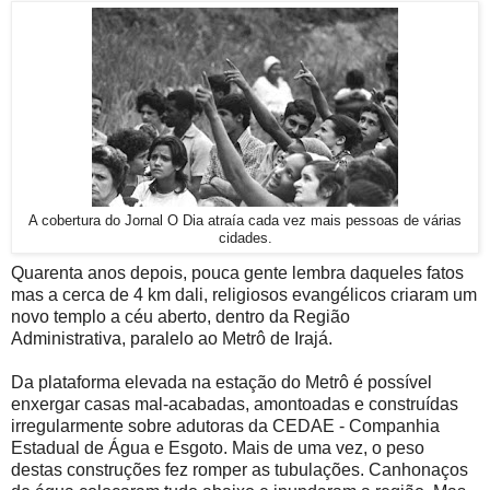
A cobertura do Jornal O Dia atraía cada vez mais pessoas de várias
cidades.
Quarenta anos depois, pouca gente lembra daqueles fatos
mas a cerca de 4 km dali, religiosos evangélicos criaram um
novo templo a céu aberto, dentro da Região
Administrativa, paralelo ao Metrô de Irajá.
Da plataforma elevada na estação do Metrô é possível
enxergar casas mal-acabadas, amontoadas e construídas
irregularmente sobre adutoras da CEDAE - Companhia
Estadual de Água e Esgoto. Mais de uma vez, o peso
destas construções fez romper as tubulações. Canhonaços