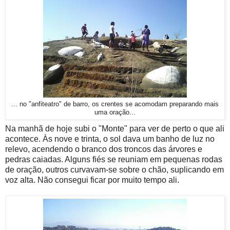
... no "anfiteatro" de barro, os crentes se acomodam preparando mais
uma oração...
Na manhã de hoje subi o "Monte" para ver de perto o que ali
acontece. Às nove e trinta, o sol dava um banho de luz no
relevo, acendendo o branco dos troncos das árvores e
pedras caiadas. Alguns fiés se reuniam em pequenas rodas
de oração, outros curvavam-se sobre o chão, suplicando em
voz alta. Não consegui ficar por muito tempo ali.