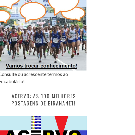
Consulte ou acrescente termos ao
vocabulário!
ACERVO: AS 100 MELHORES
POSTAGENS DE BIRANANET!