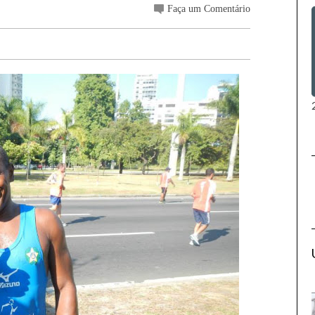
Faça um Comentário