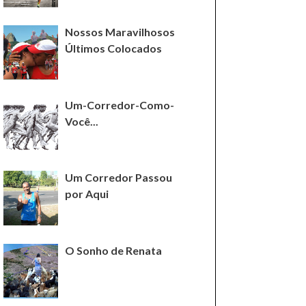
Nossos Maravilhosos
Últimos Colocados
Um-Corredor-Como-
Você...
Um Corredor Passou
por Aqui
O Sonho de Renata