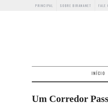
PRINCIPAL
SOBRE BIRANANET
FALE
INÍCIO
Um Corredor Pass