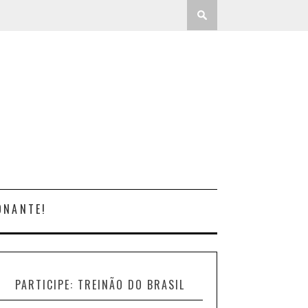
ONANTE!
PARTICIPE: TREINÃO DO BRASIL