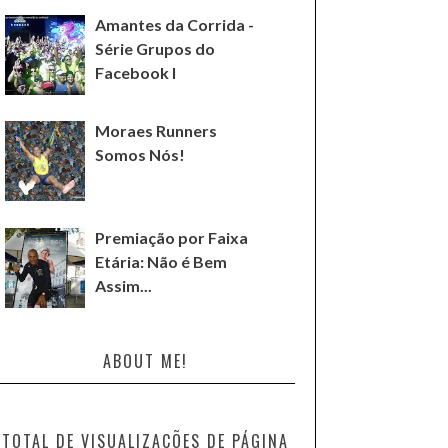
Amantes da Corrida -
Série Grupos do
Facebook I
Moraes Runners
Somos Nós!
Premiação por Faixa
Etária: Não é Bem
Assim...
ABOUT ME!
TOTAL DE VISUALIZAÇÕES DE PÁGINA