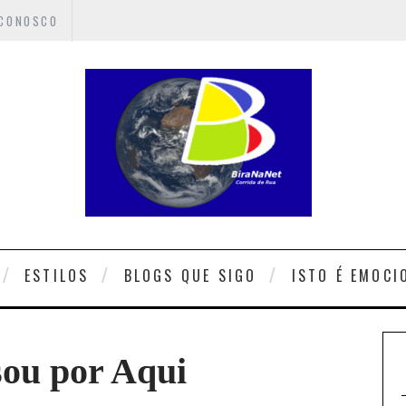
 CONOSCO
ESTILOS
BLOGS QUE SIGO
ISTO É EMOCI
ou por Aqui