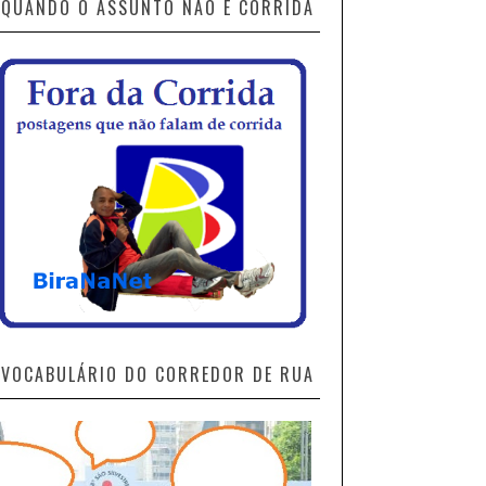
QUANDO O ASSUNTO NÃO É CORRIDA
VOCABULÁRIO DO CORREDOR DE RUA