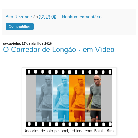
Bira Rezende
às
22:23:00
Nenhum comentário:
Compartilhar
sexta-feira, 27 de abril de 2018
O Corredor de Longão - em Vídeo
Recortes de foto pessoal, editada com Paint - Bira.