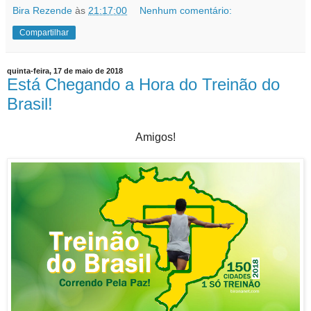
Bira Rezende
às
21:17:00
Nenhum comentário:
Compartilhar
quinta-feira, 17 de maio de 2018
Está Chegando a Hora do Treinão do
Brasil!
Amigos!