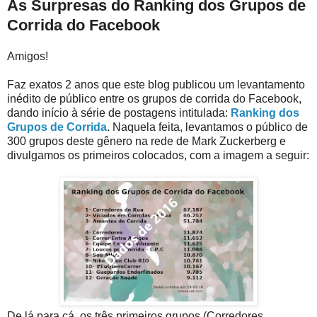
As Surpresas do Ranking dos Grupos de
Corrida do Facebook
Amigos!
Faz exatos 2 anos que este blog publicou um levantamento
inédito de público entre os grupos de corrida do Facebook,
dando início à série de postagens intitulada:
Ranking dos
Grupos de Corrida
. Naquela feita, levantamos o público de
300 grupos deste gênero na rede de Mark Zuckerberg e
divulgamos os primeiros colocados, com a imagem a seguir:
De lá para cá, os três primeiros grupos (Corredores,