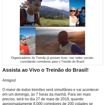
Organizadores do Treinão já postam lives, nas redes sociais,
convidando corredores para o Treinão do Brasil.
Assista ao Vivo o Treinão do Brasil!
Amigos!
O maior de todos treinões será simultâneo e vai acontecer
em um domingo, às 7 horas da manhã. Para ser mais
preciso, será no dia 27 de maio de 2018, quando
aproximadamente 8.000 corredores de 200 cidades se