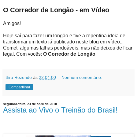
O Corredor de Longão - em Vídeo
Amigos!
Hoje saí para fazer um longão e tive a repentina ideia de
transformar um texto já publicado neste blog em vídeo...
Cometi algumas falhas perdoáveis, mas não deixou de ficar
legal. Com vocês:
O Corredor de Longão
!
Bira Rezende
às
22:04:00
Nenhum comentário:
Compartilhar
segunda-feira, 23 de abril de 2018
Assista ao Vivo o Treinão do Brasil!