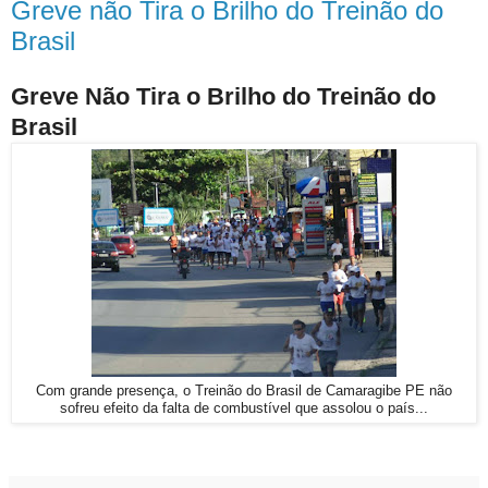
Greve não Tira o Brilho do Treinão do
Brasil
Greve Não Tira o Brilho do Treinão do
Brasil
Com grande presença, o Treinão do Brasil de Camaragibe PE não
sofreu efeito da falta de combustível que assolou o país...