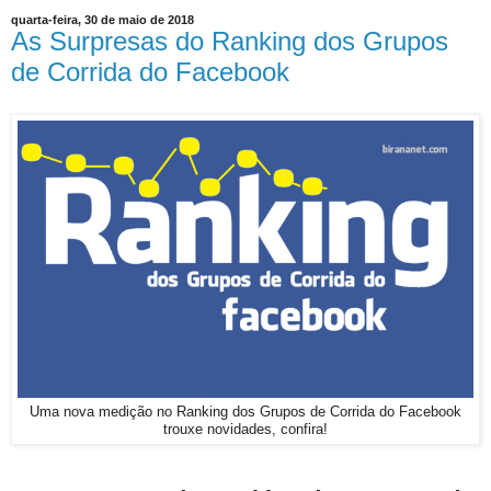
quarta-feira, 30 de maio de 2018
As Surpresas do Ranking dos Grupos
de Corrida do Facebook
Uma nova medição no Ranking dos Grupos de Corrida do Facebook
trouxe novidades, confira!