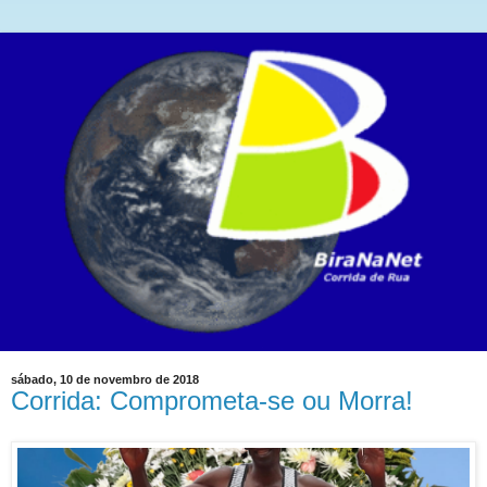
sábado, 10 de novembro de 2018
Corrida: Comprometa-se ou Morra!