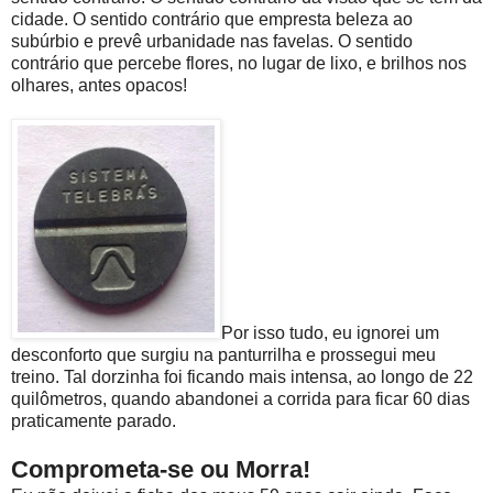
cidade. O sentido contrário que empresta beleza ao
subúrbio e prevê urbanidade nas favelas. O sentido
contrário que percebe flores, no lugar de lixo, e brilhos nos
olhares, antes opacos!
Por isso tudo, eu ignorei um
desconforto que surgiu na panturrilha e prossegui meu
treino. Tal dorzinha foi ficando mais intensa, ao longo de 22
quilômetros, quando abandonei a corrida para ficar 60 dias
praticamente parado.
Comprometa-se ou Morra!