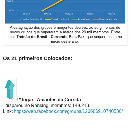
A estagnação dos grupos emergentes deu vez ao surgimentos de
novos grupos que superaram a marca dos 20 mil membros. Entre
Treinão do Brasil - Correndo Pela Paz!
que sequer exista no
eles
início deste ano.
Os 21 primeiros Colocados:
1º lugar - Amantes da Corrida
- disparou no Ranking! membros: 149.213.
Link:
https://web.facebook.com/groups/126686910740530/