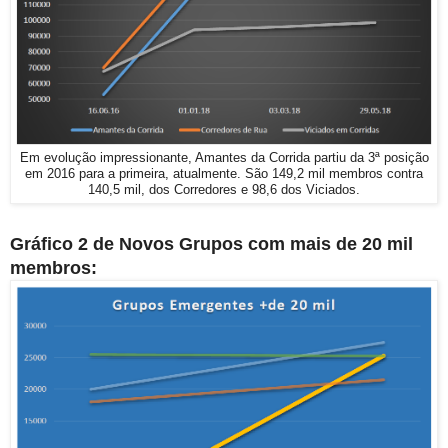
Em evolução impressionante, Amantes da Corrida partiu da 3ª posição
em 2016 para a primeira, atualmente. São 149,2 mil membros contra
140,5 mil, dos Corredores e 98,6 dos Viciados.
Gráfico 2 de Novos Grupos com mais de 20 mil
membros: