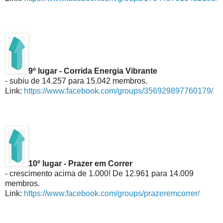
9º lugar - Corrida Energia Vibrante
- subiu de 14.257 para 15.042 membros.
Link:
https://www.facebook.com/groups/356929897760179/
10º lugar - Prazer em Correr
- crescimento acima de 1.000! De 12.961 para 14.009
membros.
Link:
https://www.facebook.com/groups/prazeremcorrer/