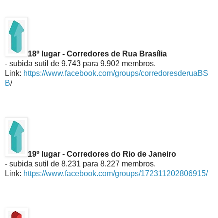
18º lugar - Corredores de Rua Brasília
- subida sutil de 9.743 para 9.902 membros.
Link:
https://www.facebook.com/groups/corredoresderuaBS
B
/
19º lugar - Corredores do Rio de Janeiro
- subida sutil de 8.231 para 8.227 membros.
Link:
https://www.facebook.com/groups/172311202806915/