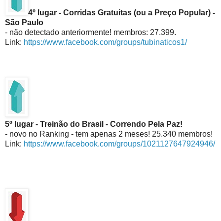
4º lugar - Corridas Gratuitas (ou a Preço Popular) -
São Paulo
- não detectado anteriormente! membros: 27.399.
Link:
https://www.facebook.com/groups/tubinaticos1/
5º lugar - Treinão do Brasil - Correndo Pela Paz!
- novo no Ranking - tem apenas 2 meses! 25.340 membros!
Link:
https://www.facebook.com/groups/1021127647924946/