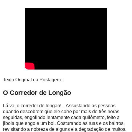
Texto Original da Postagem:
O Corredor de Longão
Lá vai o corredor de longão!... Assustando as pessoas
quando descobrem que ele corre por mais de três horas
seguidas, engolindo lentamente cada quilômetro, feito a
jiboia que engole um boi. Costurando as ruas e os bairros,
revisitando a nobreza de alguns e a degradação de muitos.