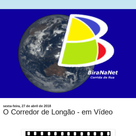
sexta-feira, 27 de abril de 2018
O Corredor de Longão - em Vídeo