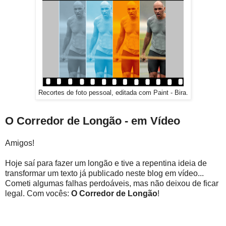
Recortes de foto pessoal, editada com Paint - Bira.
O Corredor de Longão - em Vídeo
Amigos!
Hoje saí para fazer um longão e tive a repentina ideia de
transformar um texto já publicado neste blog em vídeo...
Cometi algumas falhas perdoáveis, mas não deixou de ficar
legal. Com vocês:
O Corredor de Longão
!