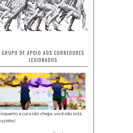
GRUPO DE APOIO AOS CORREDORES
LESIONADOS
Enquanto a cura não chega, você não está
sozinho!