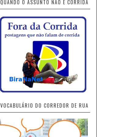
QUANDO O ASSUNTO NÃO É CORRIDA
VOCABULÁRIO DO CORREDOR DE RUA