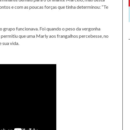
pontos e com as poucas forças que tinha determinou: “Te
o grupo funcionava. Foi quando o peso da vergonha
 permitiu que uma Marly aos frangalhos percebesse, no
 sua vida.