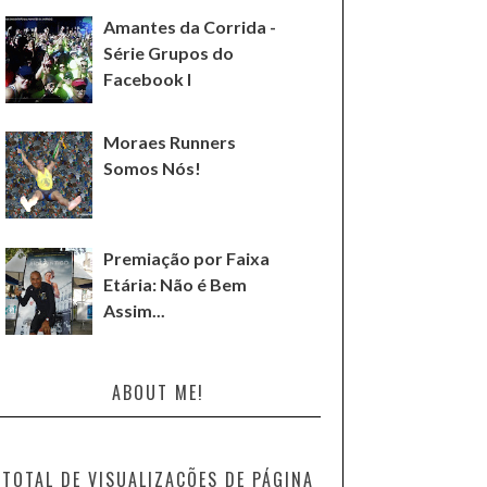
Amantes da Corrida -
Série Grupos do
Facebook I
Moraes Runners
Somos Nós!
Premiação por Faixa
Etária: Não é Bem
Assim...
ABOUT ME!
TOTAL DE VISUALIZAÇÕES DE PÁGINA