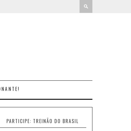
ONANTE!
PARTICIPE: TREINÃO DO BRASIL