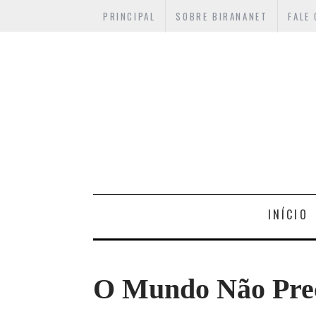
PRINCIPAL
SOBRE BIRANANET
FALE
INÍCIO
O Mundo Não Prec