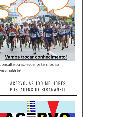
Consulte ou acrescente termos ao
vocabulário!
ACERVO: AS 100 MELHORES
POSTAGENS DE BIRANANET!