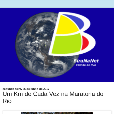
segunda-feira, 26 de junho de 2017
Um Km de Cada Vez na Maratona do
Rio