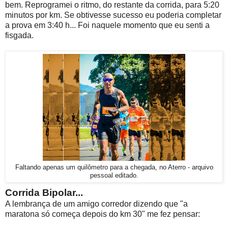
bem. Reprogramei o ritmo, do restante da corrida, para 5:20
minutos por km. Se obtivesse sucesso eu poderia completar
a prova em 3:40 h... Foi naquele momento que eu senti a
fisgada.
Faltando apenas um quilômetro para a chegada, no Aterro - arquivo
pessoal editado.
Corrida Bipolar...
A lembrança de um amigo corredor dizendo que "a
maratona só começa depois do km 30" me fez pensar: