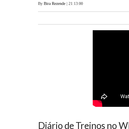
By
Bira Rezende
| 21:13:00
Diário de Treinos no W