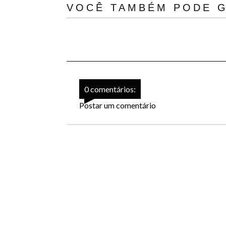
VOCÊ TAMBÉM PODE G
0 comentários:
Postar um comentário