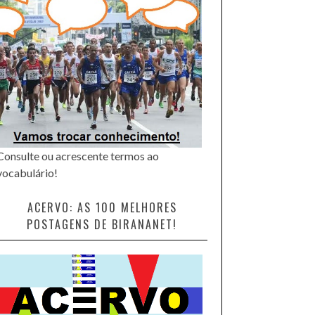
Consulte ou acrescente termos ao
vocabulário!
ACERVO: AS 100 MELHORES
POSTAGENS DE BIRANANET!