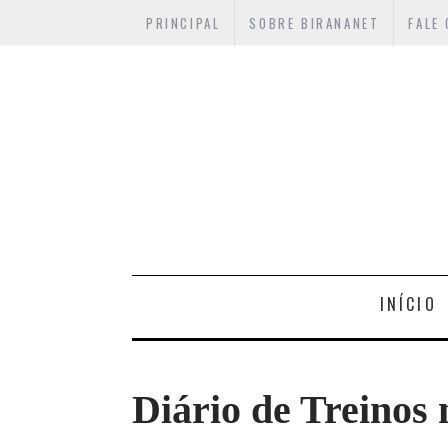
PRINCIPAL
SOBRE BIRANANET
FALE
INÍCIO
Diário de Treinos