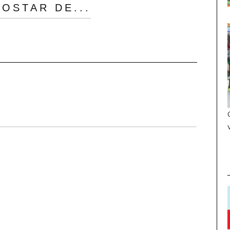
OSTAR DE...