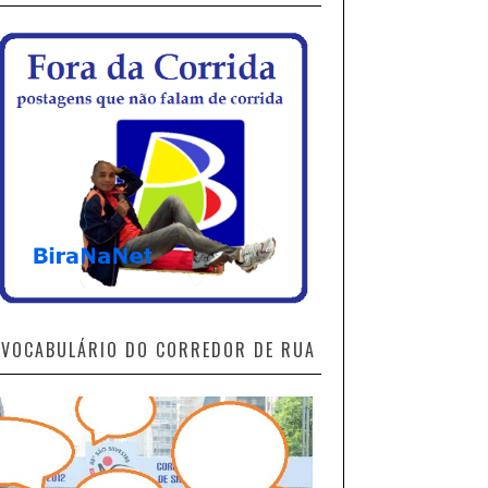
VOCABULÁRIO DO CORREDOR DE RUA