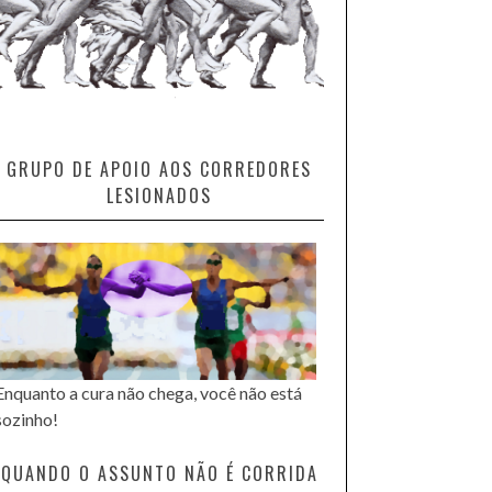
GRUPO DE APOIO AOS CORREDORES
LESIONADOS
Enquanto a cura não chega, você não está
sozinho!
QUANDO O ASSUNTO NÃO É CORRIDA