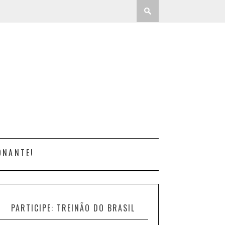
ONANTE!
PARTICIPE: TREINÃO DO BRASIL