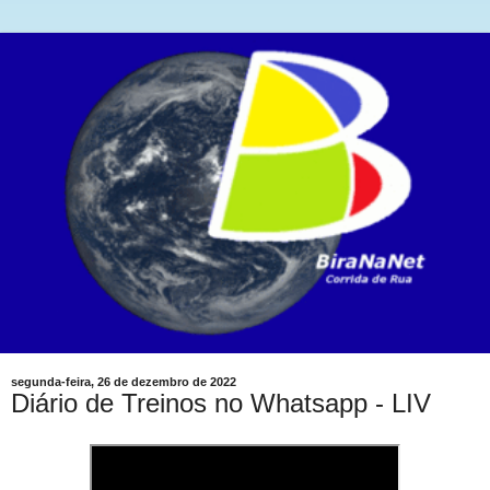
segunda-feira, 26 de dezembro de 2022
Diário de Treinos no Whatsapp - LIV