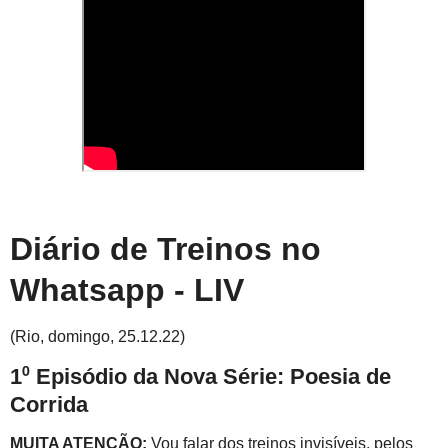
Diário de Treinos no
Whatsapp - LIV
(Rio, domingo, 25.12.22)
1⁰ Episódio da Nova Série: Poesia de
Corrida
MUITA ATENÇÃO:
Vou falar dos treinos invisíveis, pelos