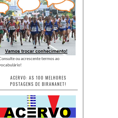
Consulte ou acrescente termos ao
vocabulário!
ACERVO: AS 100 MELHORES
POSTAGENS DE BIRANANET!