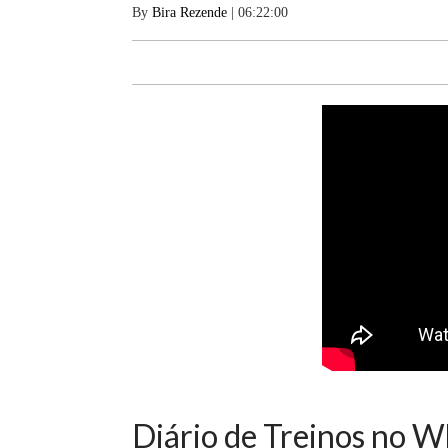
By
Bira Rezende
| 06:22:00
Diário de Treinos no W