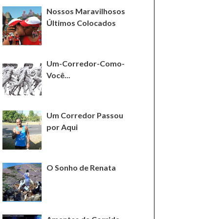
Nossos Maravilhosos
Últimos Colocados
Um-Corredor-Como-
Você...
Um Corredor Passou
por Aqui
O Sonho de Renata