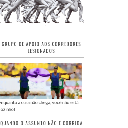
GRUPO DE APOIO AOS CORREDORES
LESIONADOS
Enquanto a cura não chega, você não está
sozinho!
QUANDO O ASSUNTO NÃO É CORRIDA