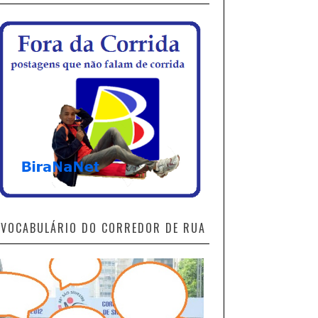
VOCABULÁRIO DO CORREDOR DE RUA