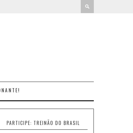
ONANTE!
PARTICIPE: TREINÃO DO BRASIL