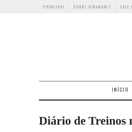
PRINCIPAL
SOBRE BIRANANET
FALE
INÍCIO
Diário de Treinos