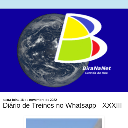
sexta-feira, 18 de novembro de 2022
Diário de Treinos no Whatsapp - XXXIII