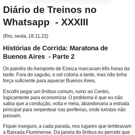
Diário de Treinos no
Whatsapp - XXXIII
(Rio, sexta, 18.11.22)
Histórias de Corrida: Maratona de
Buenos Aires - Parte 2
Os painéis do Aeroporto de Ezeiza marcavam três horas da
tarde. Fora do saguão, o sol coloria a tarde, mas não tinha
força suficiente para aquecer Buenos Aires.
Escolhi pegar um ônibus comum, rumo ao Centro,
logicamente para economizar. O problema é que eu não
sabia que a condução, volta e meia, abandonaria a estrada
principal para serpentear nas periferias, onde turistas não
passam.
Fiquei inseguro, a cada parada, nos lugares que lembravam
a Baixada Fluminense. Da janela do ônibus eu percebi que