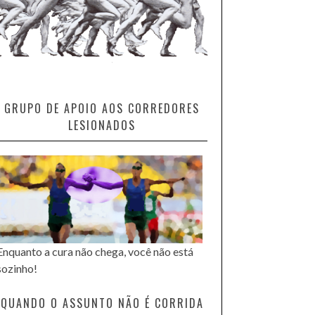
GRUPO DE APOIO AOS CORREDORES
LESIONADOS
Enquanto a cura não chega, você não está
sozinho!
QUANDO O ASSUNTO NÃO É CORRIDA