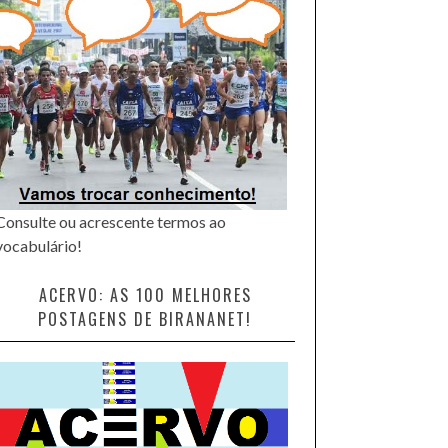
Consulte ou acrescente termos ao
vocabulário!
ACERVO: AS 100 MELHORES
POSTAGENS DE BIRANANET!