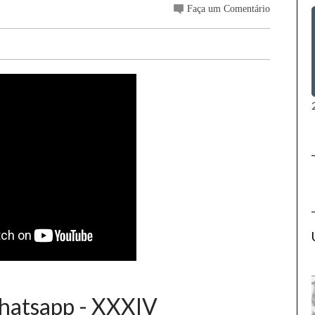
Faça um Comentário
Whatsapp - XXXIV