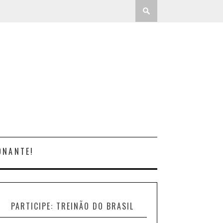
ONANTE!
PARTICIPE: TREINÃO DO BRASIL