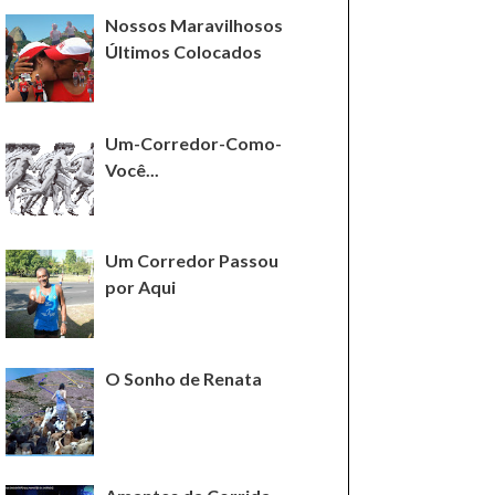
Nossos Maravilhosos
Últimos Colocados
Um-Corredor-Como-
Você...
Um Corredor Passou
por Aqui
O Sonho de Renata