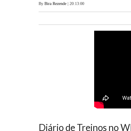
By
Bira Rezende
| 20:13:00
Diário de Treinos no 