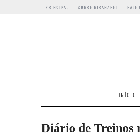
PRINCIPAL
SOBRE BIRANANET
FALE
INÍCIO
Diário de Treino