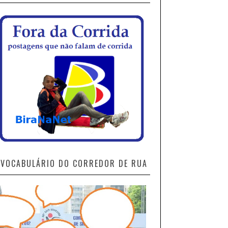
VOCABULÁRIO DO CORREDOR DE RUA