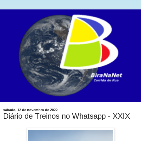
sábado, 12 de novembro de 2022
Diário de Treinos no Whatsapp - XXIX