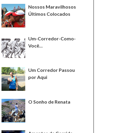
Nossos Maravilhosos
Últimos Colocados
Um-Corredor-Como-
Você...
Um Corredor Passou
por Aqui
O Sonho de Renata