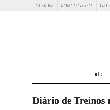
PRINCIPAL
SOBRE BIRANANET
FALE
INÍCIO
Diário de Treino