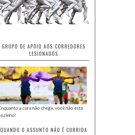
GRUPO DE APOIO AOS CORREDORES
LESIONADOS
Enquanto a cura não chega, você não está
sozinho!
QUANDO O ASSUNTO NÃO É CORRIDA