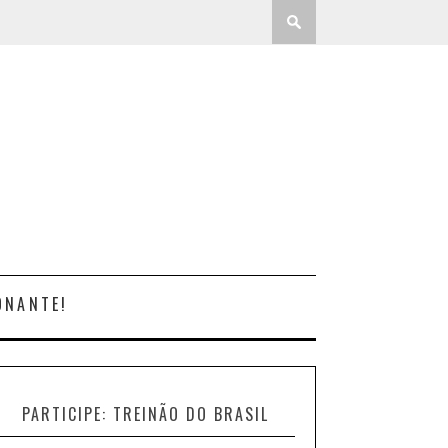
ONANTE!
PARTICIPE: TREINÃO DO BRASIL