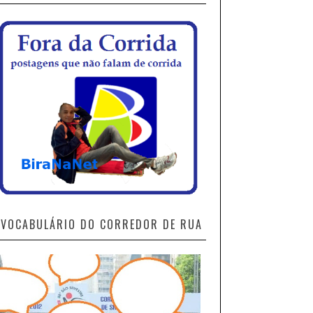
VOCABULÁRIO DO CORREDOR DE RUA