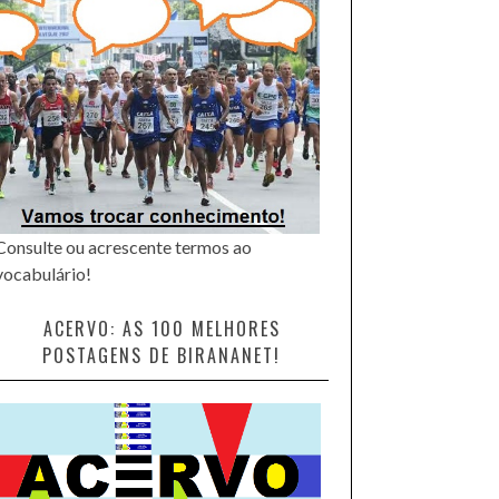
Consulte ou acrescente termos ao
vocabulário!
ACERVO: AS 100 MELHORES
POSTAGENS DE BIRANANET!