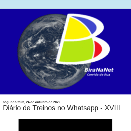
segunda-feira, 24 de outubro de 2022
Diário de Treinos no Whatsapp - XVIII