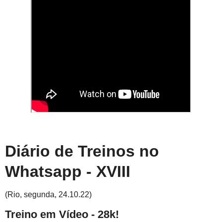
Diário de Treinos no
Whatsapp - XVIII
(Rio, segunda, 24.10.22)
Treino em Vídeo - 28k!