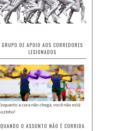
GRUPO DE APOIO AOS CORREDORES
LESIONADOS
Enquanto a cura não chega, você não está
sozinho!
QUANDO O ASSUNTO NÃO É CORRIDA