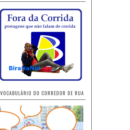
VOCABULÁRIO DO CORREDOR DE RUA