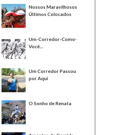
Nossos Maravilhosos
Últimos Colocados
Um-Corredor-Como-
Você...
Um Corredor Passou
por Aqui
O Sonho de Renata