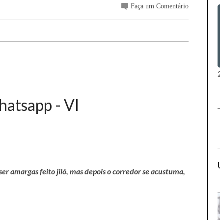
Faça um Comentário
hatsapp - VI
ser amargas feito jiló, mas depois o corredor se acustuma,