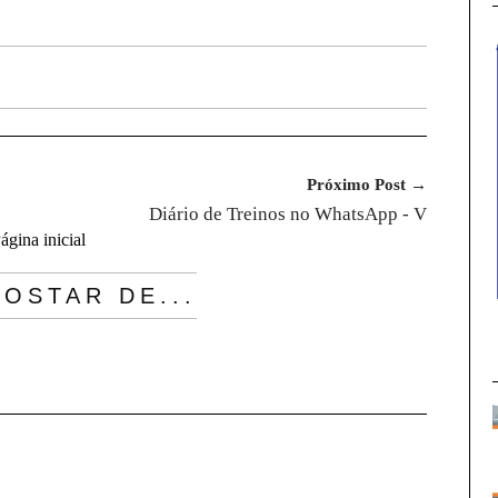
Próximo Post →
Diário de Treinos no WhatsApp - V
ágina inicial
OSTAR DE...