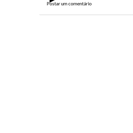
Postar um comentário