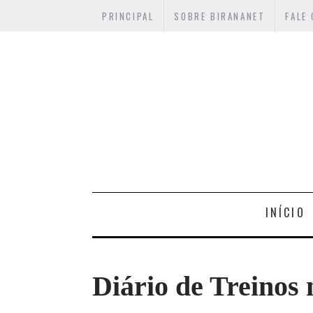
PRINCIPAL
SOBRE BIRANANET
FALE
INÍCIO
Diário de Treinos