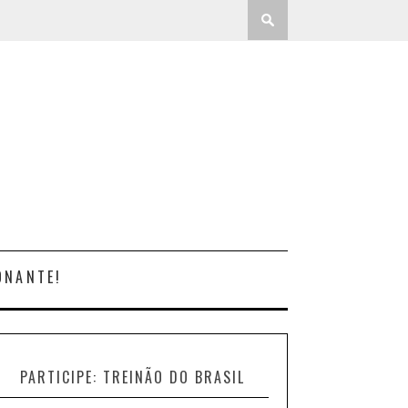
ONANTE!
PARTICIPE: TREINÃO DO BRASIL