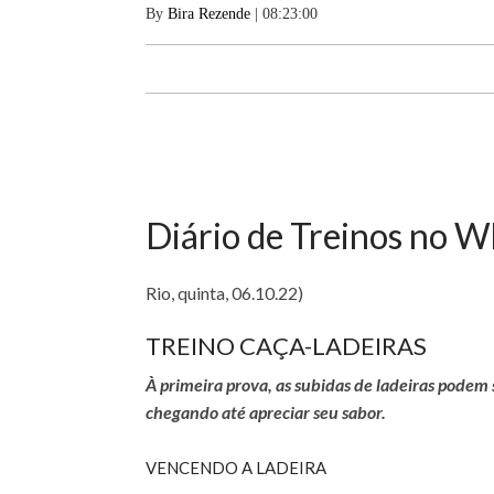
By
Bira Rezende
| 08:23:00
Diário de Treinos no W
Rio, quinta, 06.10.22)
TREINO CAÇA-LADEIRAS
À primeira prova, as subidas de ladeiras podem 
chegando até apreciar seu sabor.
VENCENDO A LADEIRA