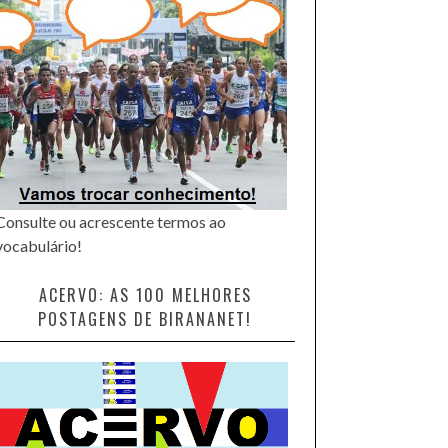
Consulte ou acrescente termos ao
vocabulário!
ACERVO: AS 100 MELHORES
POSTAGENS DE BIRANANET!