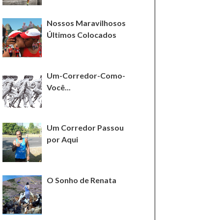
Nossos Maravilhosos
Últimos Colocados
Um-Corredor-Como-
Você...
Um Corredor Passou
por Aqui
O Sonho de Renata