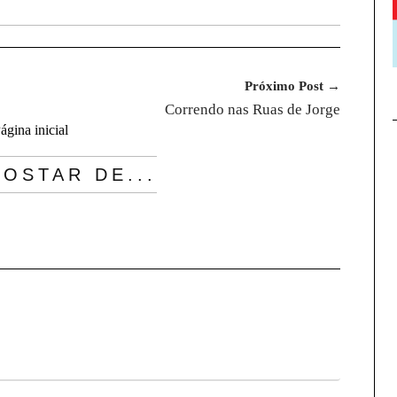
Próximo Post →
Correndo nas Ruas de Jorge
ágina inicial
OSTAR DE...