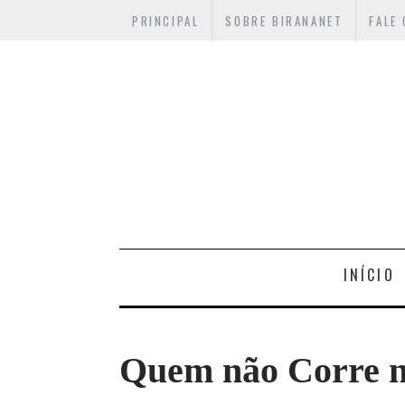
PRINCIPAL
SOBRE BIRANANET
FALE
INÍCIO
Quem não Corre n