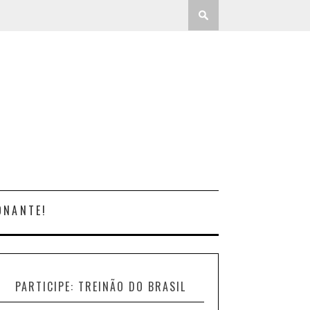
ONANTE!
PARTICIPE: TREINÃO DO BRASIL