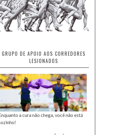
GRUPO DE APOIO AOS CORREDORES
LESIONADOS
Enquanto a cura não chega, você não está
sozinho!