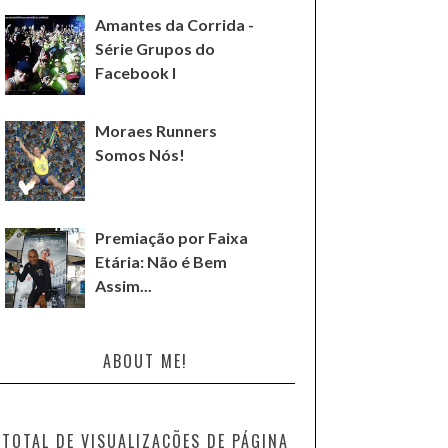
Amantes da Corrida -
Série Grupos do
Facebook I
Moraes Runners
Somos Nós!
Premiação por Faixa
Etária: Não é Bem
Assim...
ABOUT ME!
TOTAL DE VISUALIZAÇÕES DE PÁGINA