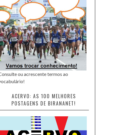
Consulte ou acrescente termos ao
vocabulário!
ACERVO: AS 100 MELHORES
POSTAGENS DE BIRANANET!