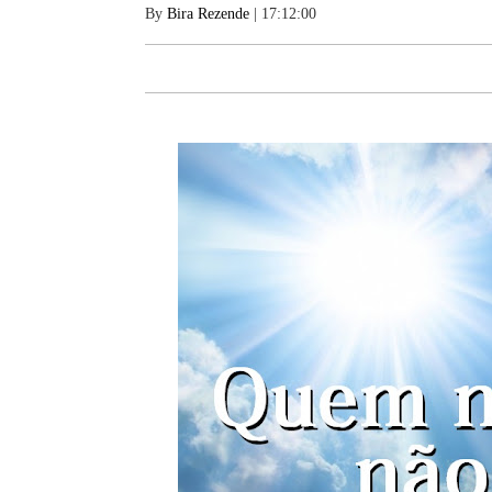
By
Bira Rezende
| 17:12:00