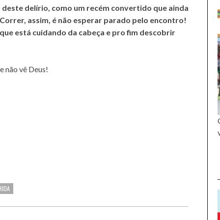
deste delírio, como um recém convertido que ainda
Correr, assim, é não esperar parado pelo encontro!
 que está cuidando da cabeça e pro fim descobrir
e não vê Deus!
RIDA