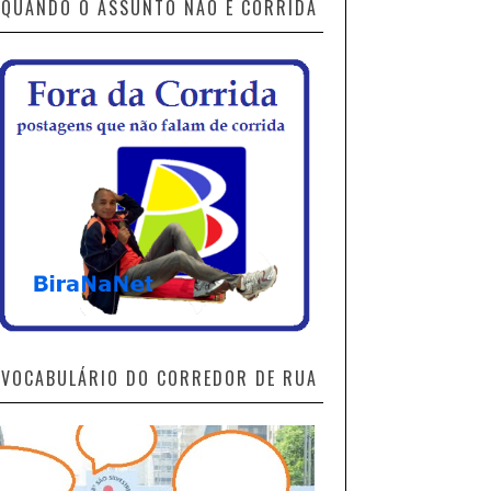
QUANDO O ASSUNTO NÃO É CORRIDA
VOCABULÁRIO DO CORREDOR DE RUA