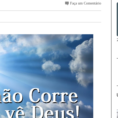
Faça um Comentário