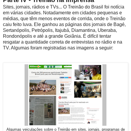
Sites, jornais, rádios e TVs... O Treinão do Brasil foi notícia
em várias cidades. Notadamente em cidades pequenas e
médias, que têm menos eventos de corrida, onde o Treinão
caiu feito luva. Ele ganhou as páginas dos jornais de Bagé,
Sertanópolis, Petrópolis, Itajubá, Diamantina, Uberaba,
Rondonópolis e até a grande Goiânia. É difícil tentar
resgatar a quantidade correta de entrevistas no rádio e na
TV. Algumas foram registradas nas imagens a seguir:
Algumas veiculações sobre o Treinão em sites, jornais, programas de