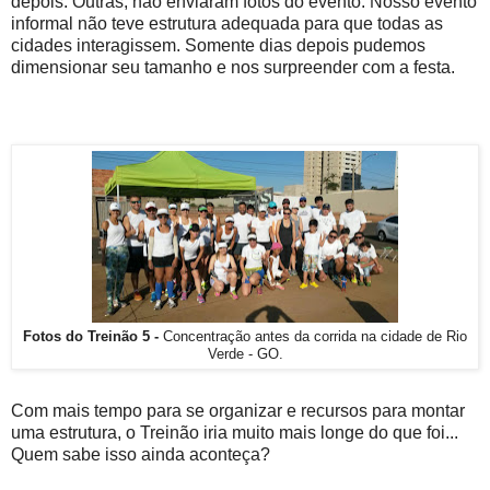
depois. Outras, não enviaram fotos do evento. Nosso evento
informal não teve estrutura adequada para que todas as
cidades interagissem. Somente dias depois pudemos
dimensionar seu tamanho e nos surpreender com a festa.
Fotos do Treinão 5 -
Concentração antes da corrida na cidade de Rio
Verde - GO.
Com mais tempo para se organizar e recursos para montar
uma estrutura, o Treinão iria muito mais longe do que foi...
Quem sabe isso ainda aconteça?