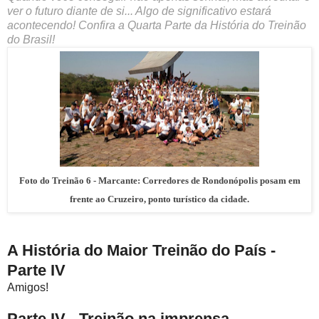
ver o futuro diante de si... Algo de significativo estará
acontecendo! Confira a Quarta Parte da História do Treinão
do Brasil!
Foto do Treinão 6
- Marcante: Corredores de Rondonópolis posam em
frente ao Cruzeiro, ponto turístico da cidade.
A História do Maior Treinão do País -
Parte IV
Amigos!
Parte IV - Treinão na imprensa