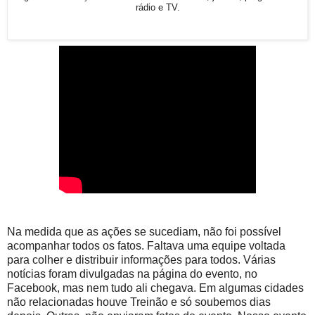
rádio e TV.
Na medida que as ações se sucediam, não foi possível
acompanhar todos os fatos. Faltava uma equipe voltada
para colher e distribuir informações para todos. Várias
notícias foram divulgadas na página do evento, no
Facebook, mas nem tudo ali chegava. Em algumas cidades
não relacionadas houve Treinão e só soubemos dias