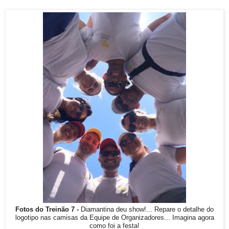
Fotos do Treinão 7 -
Diamantina deu show!... Repare o detalhe do
logotipo nas camisas da Equipe de Organizadores... Imagina agora
como foi a festa!