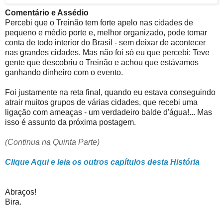
Comentário e Assédio
Percebi que o Treinão tem forte apelo nas cidades de
pequeno e médio porte e, melhor organizado, pode tomar
conta de todo interior do Brasil - sem deixar de acontecer
nas grandes cidades. Mas não foi só eu que percebi: Teve
gente que descobriu o Treinão e achou que estávamos
ganhando dinheiro com o evento.
Foi justamente na reta final, quando eu estava conseguindo
atrair muitos grupos de várias cidades, que recebi uma
ligação com ameaças - um verdadeiro balde d'água!... Mas
isso é assunto da próxima postagem.
(Continua na Quinta Parte)
Clique Aqui e leia os outros capítulos desta História
Abraços!
Bira.