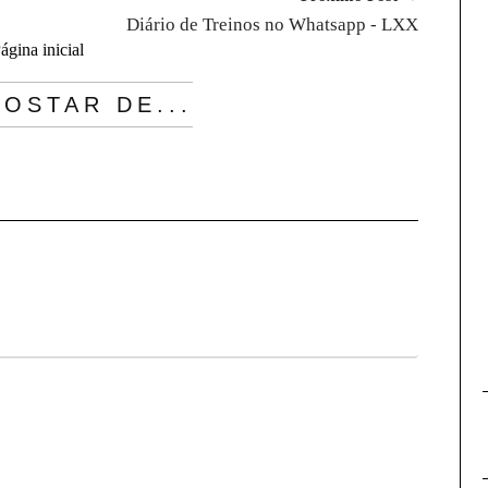
Diário de Treinos no Whatsapp - LXX
ágina inicial
OSTAR DE...