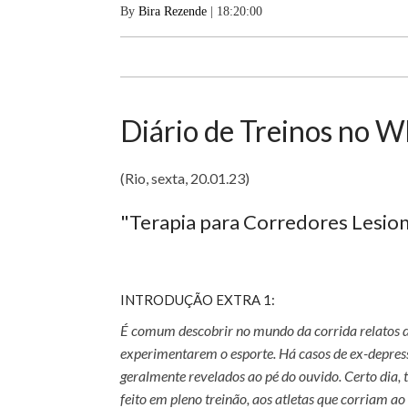
By
Bira Rezende
| 18:20:00
Diário de Treinos no W
(Rio, sexta, 20.01.23)
"Terapia para Corredores Lesion
INTRODUÇÃO EXTRA 1:
É comum descobrir no mundo da corrida relatos 
experimentarem o esporte. Há casos de ex-depress
geralmente revelados ao pé do ouvido. Certo dia,
feito em pleno treinão, aos atletas que corriam ao 