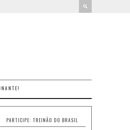
ONANTE!
PARTICIPE: TREINÃO DO BRASIL