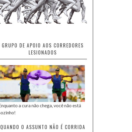
GRUPO DE APOIO AOS CORREDORES
LESIONADOS
Enquanto a cura não chega, você não está
sozinho!
QUANDO O ASSUNTO NÃO É CORRIDA