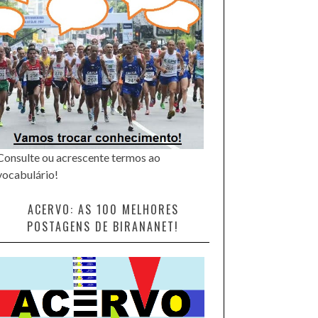
Consulte ou acrescente termos ao
vocabulário!
ACERVO: AS 100 MELHORES
POSTAGENS DE BIRANANET!