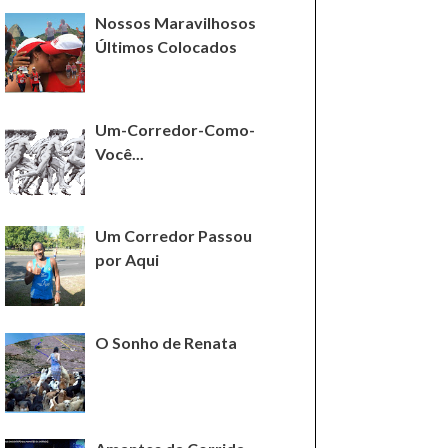
Nossos Maravilhosos
Últimos Colocados
Um-Corredor-Como-
Você...
Um Corredor Passou
por Aqui
O Sonho de Renata