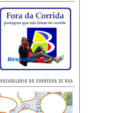
VOCABULÁRIO DO CORREDOR DE RUA