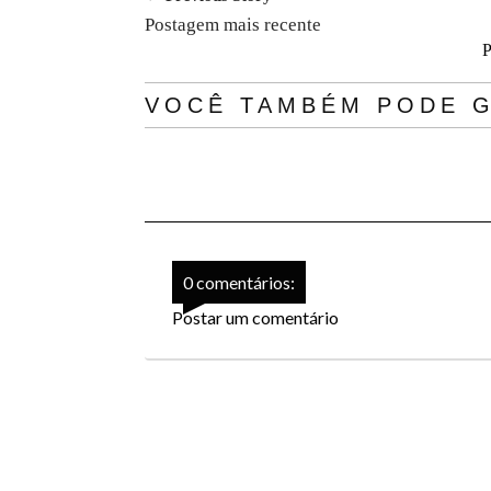
Postagem mais recente
P
VOCÊ TAMBÉM PODE G
0 comentários:
Postar um comentário