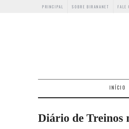
PRINCIPAL
SOBRE BIRANANET
FALE
INÍCIO
Diário de Treinos