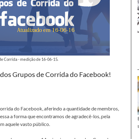
e Corrida - medição de 16-06-15.
 dos Grupos de Corrida do Facebook!
orrida do Facebook, aferindo a quantidade de membros,
essa a forma que encontramos de agradecê-los, pela
om aquele vasto público.