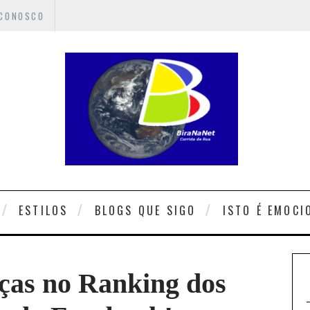
 CONOSCO
ESTILOS
BLOGS QUE SIGO
ISTO É EMOCI
ças no Ranking dos