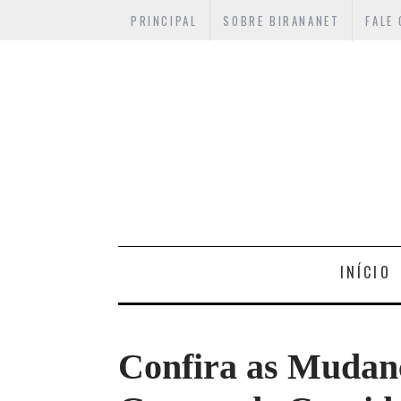
PRINCIPAL
SOBRE BIRANANET
FALE
INÍCIO
Confira as Mudan