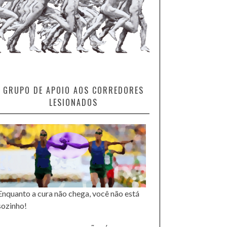
GRUPO DE APOIO AOS CORREDORES
LESIONADOS
Enquanto a cura não chega, você não está
sozinho!