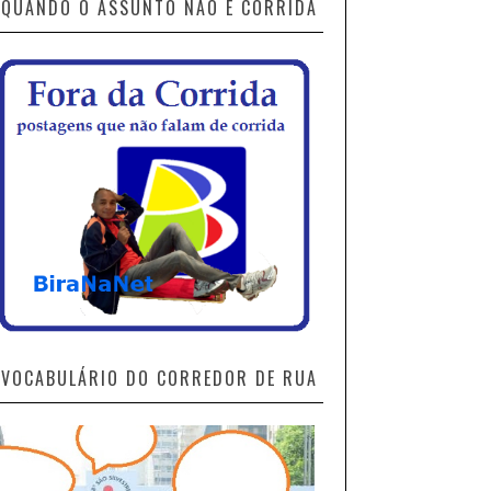
QUANDO O ASSUNTO NÃO É CORRIDA
VOCABULÁRIO DO CORREDOR DE RUA