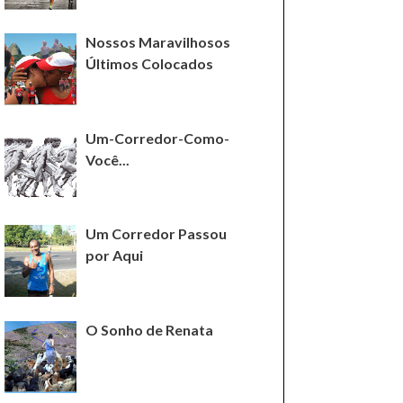
Nossos Maravilhosos
Últimos Colocados
Um-Corredor-Como-
Você...
Um Corredor Passou
por Aqui
O Sonho de Renata