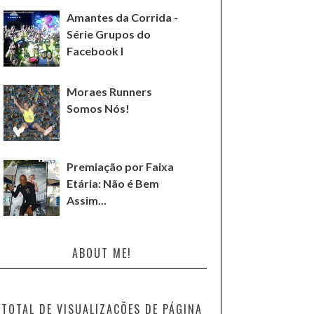
Amantes da Corrida -
Série Grupos do
Facebook I
Moraes Runners
Somos Nós!
Premiação por Faixa
Etária: Não é Bem
Assim...
ABOUT ME!
TOTAL DE VISUALIZAÇÕES DE PÁGINA