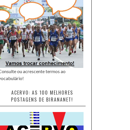
Consulte ou acrescente termos ao
vocabulário!
ACERVO: AS 100 MELHORES
POSTAGENS DE BIRANANET!