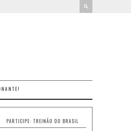
ONANTE!
PARTICIPE: TREINÃO DO BRASIL