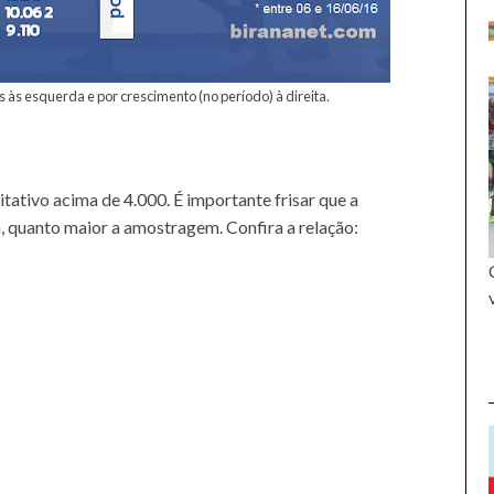
às esquerda e por crescimento (no período) à direita.
ativo acima de 4.000. É importante frisar que a
 quanto maior a amostragem. Confira a relação: