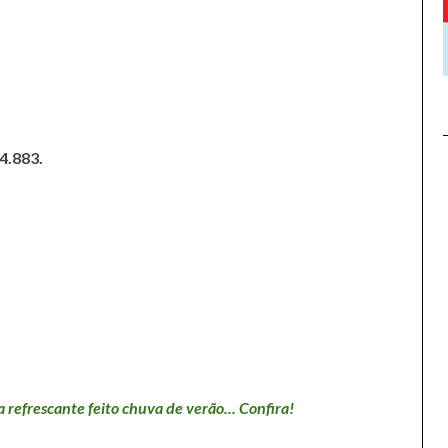
 4.883.
 refrescante feito chuva de verão... Confira!