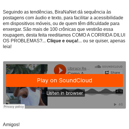
Seguindo as tendências, BiraNaNet dá sequência às
postagens com áudio e texto, para facilitar a acessibilidade
em dispositivos móveis, ou de quem têm dificuldade para
enxergar. São mais de 100 crônicas que vestirão essa
roupagem, desta feita reeditamos COMO A CORRIDA DILUI
OS PROBLEMAS?...
Clique e ouça!
... ou se quiser, apenas
leia!
Amigos!