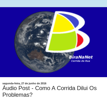
segunda-feira, 27 de junho de 2016
Áudio Post - Como A Corrida Dilui Os
Problemas?