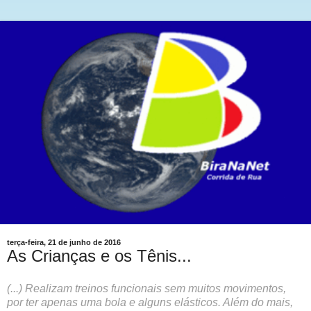
terça-feira, 21 de junho de 2016
As Crianças e os Tênis...
(...) Realizam treinos funcionais sem muitos movimentos,
por ter apenas uma bola e alguns elásticos. Além do mais,