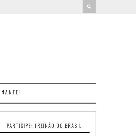
ONANTE!
PARTICIPE: TREINÃO DO BRASIL