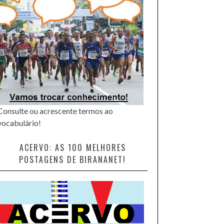
Consulte ou acrescente termos ao
vocabulário!
ACERVO: AS 100 MELHORES
POSTAGENS DE BIRANANET!