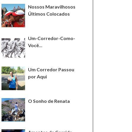
Nossos Maravilhosos
Últimos Colocados
Um-Corredor-Como-
Você...
Um Corredor Passou
por Aqui
O Sonho de Renata