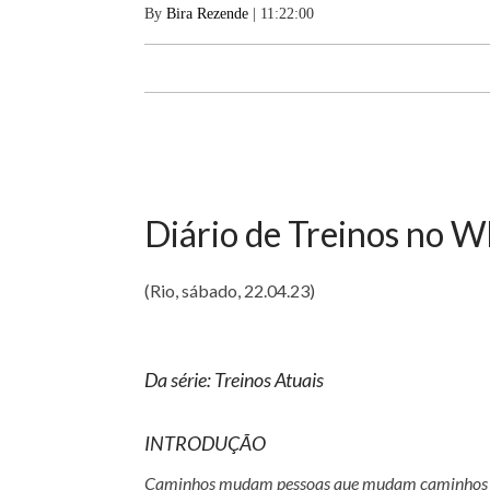
By
Bira Rezende
| 11:22:00
Diário de Treinos no 
(Rio, sábado, 22.04.23)
Da série: Treinos Atuais
INTRODUÇÃO
Caminhos mudam pessoas que mudam caminhos de f