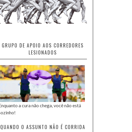
GRUPO DE APOIO AOS CORREDORES
LESIONADOS
Enquanto a cura não chega, você não está
sozinho!
QUANDO O ASSUNTO NÃO É CORRIDA