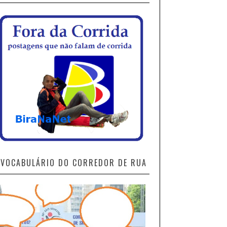
VOCABULÁRIO DO CORREDOR DE RUA