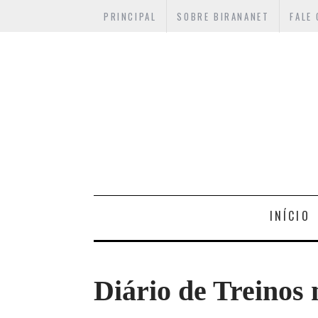
PRINCIPAL
SOBRE BIRANANET
FALE
INÍCIO
Diário de Treinos