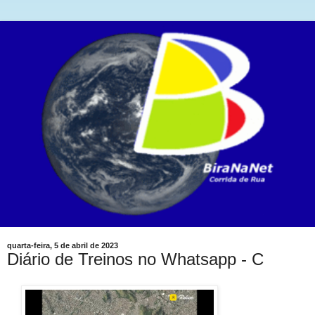
quarta-feira, 5 de abril de 2023
Diário de Treinos no Whatsapp - C