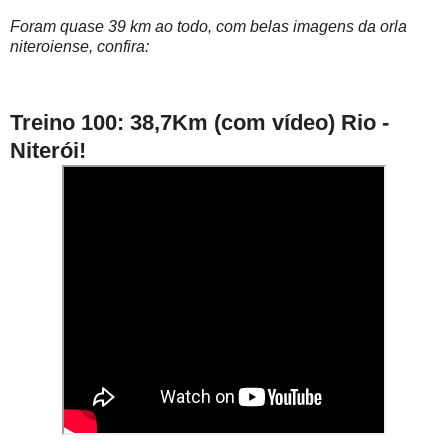
Foram quase 39 km ao todo, com belas imagens da orla
niteroiense, confira:
Treino 100: 38,7Km (com vídeo) Rio -
Niterói!