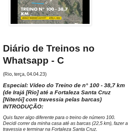
Diário de Treinos no
Whatsapp - C
(Rio, terça, 04.04.23)
Especial: Vídeo do Treino de n° 100 - 38,7 km
(de Irajá [Rio] até a Fortaleza Santa Cruz
[Niterói] com travessia pelas barcas)
INTRODUÇÃO:
Quis fazer algo diferente para o treino de número 100.
Decidi correr da minha casa até as barcas (22,5 km), fazer a
travessia e terminar na Fortaleza Santa Cruz.