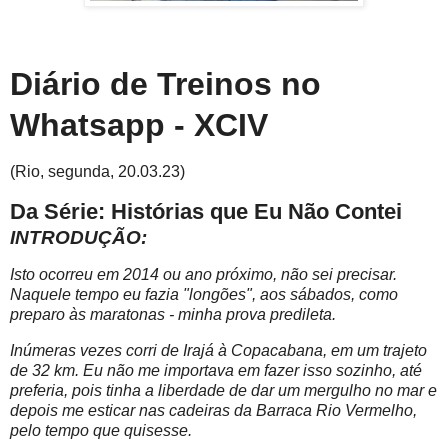
Diário de Treinos no
Whatsapp - XCIV
(Rio, segunda, 20.03.23)
Da Série: Histórias que Eu Não Contei
INTRODUÇÃO:
Isto ocorreu em 2014 ou ano próximo, não sei precisar.
Naquele tempo eu fazia "longões", aos sábados, como
preparo às maratonas - minha prova predileta.
Inúmeras vezes corri de Irajá à Copacabana, em um trajeto
de 32 km. Eu não me importava em fazer isso sozinho, até
preferia, pois tinha a liberdade de dar um mergulho no mar e
depois me esticar nas cadeiras da Barraca Rio Vermelho,
pelo tempo que quisesse.