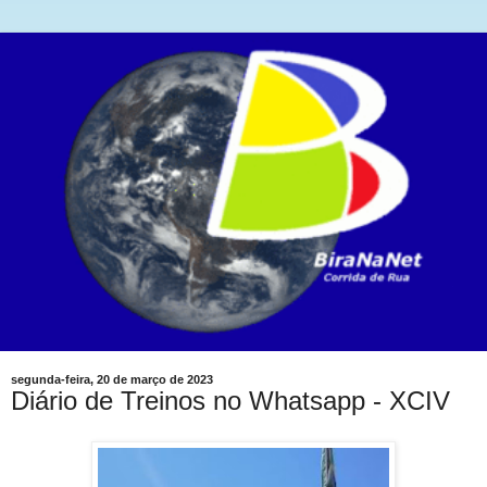
segunda-feira, 20 de março de 2023
Diário de Treinos no Whatsapp - XCIV