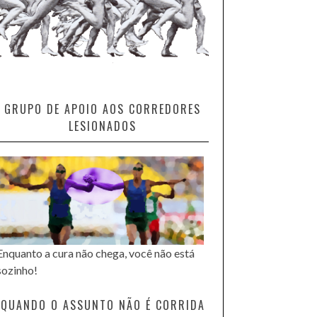
GRUPO DE APOIO AOS CORREDORES
LESIONADOS
Enquanto a cura não chega, você não está
sozinho!
QUANDO O ASSUNTO NÃO É CORRIDA