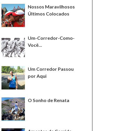
Nossos Maravilhosos
Últimos Colocados
Um-Corredor-Como-
Você...
Um Corredor Passou
por Aqui
O Sonho de Renata