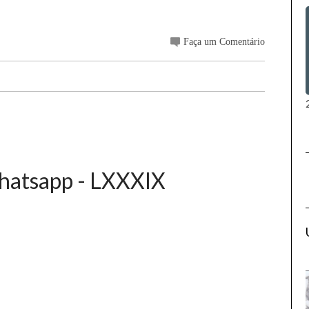
Faça um Comentário
Whatsapp - LXXXIX