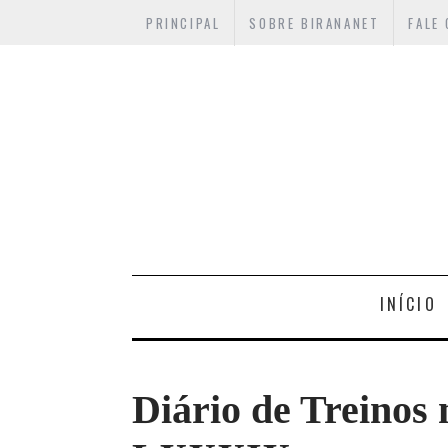
PRINCIPAL
SOBRE BIRANANET
FALE
INÍCIO
Diário de Treinos