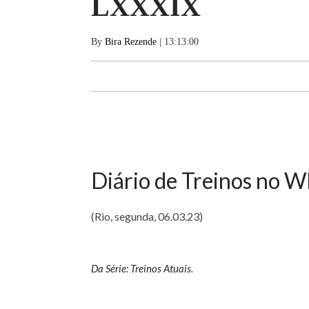
LXXXIX
By
Bira Rezende
| 13:13:00
Diário de Treinos no 
(Rio, segunda, 06.03.23)
Da Série: Treinos Atuais.