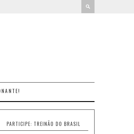
ONANTE!
PARTICIPE: TREINÃO DO BRASIL