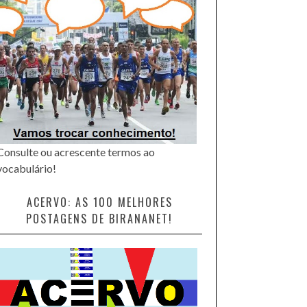
Consulte ou acrescente termos ao
vocabulário!
ACERVO: AS 100 MELHORES
POSTAGENS DE BIRANANET!