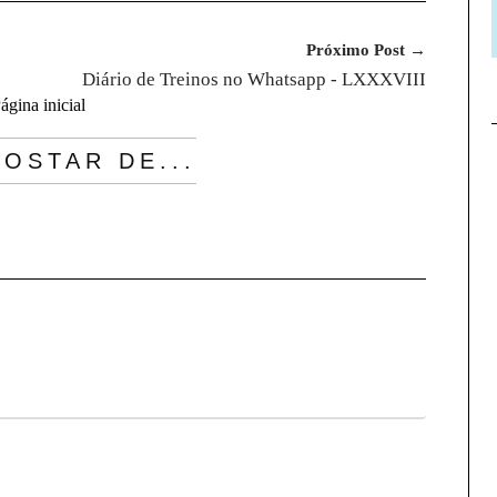
Próximo Post →
Diário de Treinos no Whatsapp - LXXXVIII
ágina inicial
OSTAR DE...