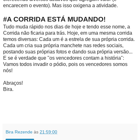
encarecem o evento). Mas isso oxigena a atividade.
#A CORRIDA ESTÁ MUDANDO!
Tudo muda rápido nos dias de hoje e tendo esse nome, a
Corrida não ficaria para trás. Hoje, em uma mesma corrida
temos diversas: Cada um é a estrela de sua própria corrida.
Cada um cria sua própria manchete nas redes sociais,
postando suas próprias fotos e dando sua própria versão...
E se é verdade que "os vencedores contam a história":
Vamos todos invadir o pódio, pois os vencedores somos
nós!
Abraços!
Bira.
Bira Rezende
às
21:59:00