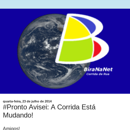
quarta-feira, 23 de julho de 2014
#Pronto Avisei: A Corrida Está
Mudando!
Amigos!