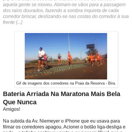
aquela gente se moveu. Abriram-se vãos para a passagem
dos raios dourados, fazendo a sombra inquieta de cada
corredor brincar, deslizando-se nas costas do corredor à sua
frente (...)
Gif de imagens dos corredores na Praia da Reserva - Bira.
Bateria Arriada Na Maratona Mais Bela
Que Nunca
Amigos!
Na subida da Av. Niemeyer o iPhone que eu usava para
filmar os corredores apagou. Acionei o botão liga-desliga e