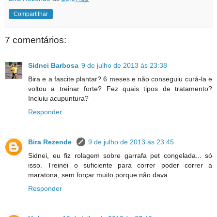
Compartilhar
7 comentários:
Sidnei Barbosa
9 de julho de 2013 às 23:38
Bira e a fascite plantar? 6 meses e não conseguiu curá-la e
voltou a treinar forte? Fez quais tipos de tratamento?
Incluiu acupuntura?
Responder
Bira Rezende
9 de julho de 2013 às 23:45
Sidnei, eu fiz rolagem sobre garrafa pet congelada... só
isso. Treinei o suficiente para correr poder correr a
maratona, sem forçar muito porque não dava.
Responder