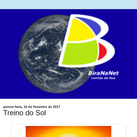
quinta-feira, 16 de fevereiro de 2017
Treino do Sol