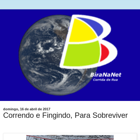
domingo, 16 de abril de 2017
Correndo e Fingindo, Para Sobreviver