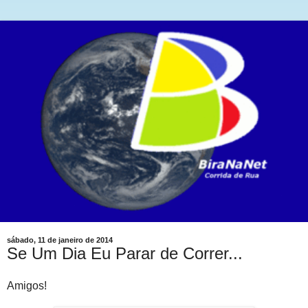
sábado, 11 de janeiro de 2014
Se Um Dia Eu Parar de Correr...
Amigos!