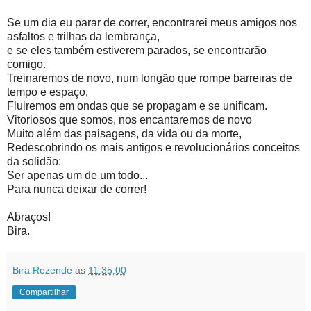
Se um dia eu parar de correr, encontrarei meus amigos nos
asfaltos e trilhas da lembrança,
e se eles também estiverem parados, se encontrarão
comigo.
Treinaremos de novo, num longão que rompe barreiras de
tempo e espaço,
Fluiremos em ondas que se propagam e se unificam.
Vitoriosos que somos, nos encantaremos de novo
Muito além das paisagens, da vida ou da morte,
Redescobrindo os mais antigos e revolucionários conceitos
da solidão:
Ser apenas um de um todo...
Para nunca deixar de correr!
Abraços!
Bira.
Bira Rezende
às
11:35:00
Compartilhar