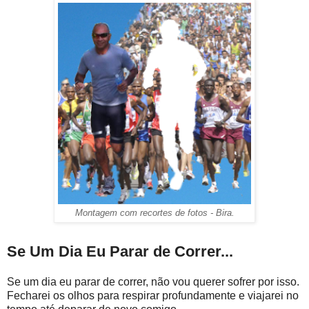
Montagem com recortes de fotos - Bira.
Se Um Dia Eu Parar de Correr...
Se um dia eu parar de correr, não vou querer sofrer por isso.
Fecharei os olhos para respirar profundamente e viajarei no