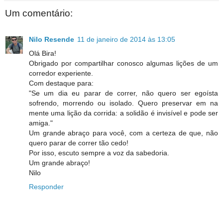
Um comentário:
Nilo Resende
11 de janeiro de 2014 às 13:05
Olá Bira!
Obrigado por compartilhar conosco algumas lições de um
corredor experiente.
Com destaque para:
"Se um dia eu parar de correr, não quero ser egoísta
sofrendo, morrendo ou isolado. Quero preservar em na
mente uma lição da corrida: a solidão é invisível e pode ser
amiga."
Um grande abraço para você, com a certeza de que, não
quero parar de correr tão cedo!
Por isso, escuto sempre a voz da sabedoria.
Um grande abraço!
Nilo
Responder