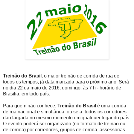
Treinão do Brasil
, o maior treinão de corrida de rua de
todos os tempos, já data marcada para o próximo ano. Será
no dia 22 da maio de 2016, domingo, às 7 h - horário de
Brasilia, em todo país.
Para quem não conhece,
Treinão do Brasil
é uma corrida
de rua nacional e simultânea, ou seja: todos os corredores
dão largada no mesmo momento em qualquer lugar do país.
O evento poderá ser organizado (no formato de treinão ou
de corrida) por corredores, grupos de corrida, assessorias