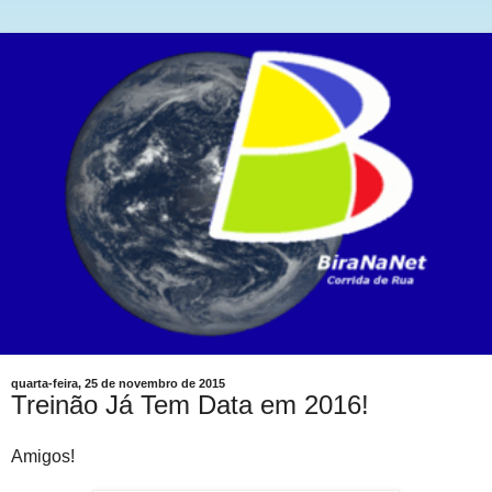
quarta-feira, 25 de novembro de 2015
Treinão Já Tem Data em 2016!
Amigos!