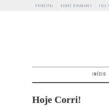
PRINCIPAL
SOBRE BIRANANET
FALE
INÍCIO
Hoje Corri!