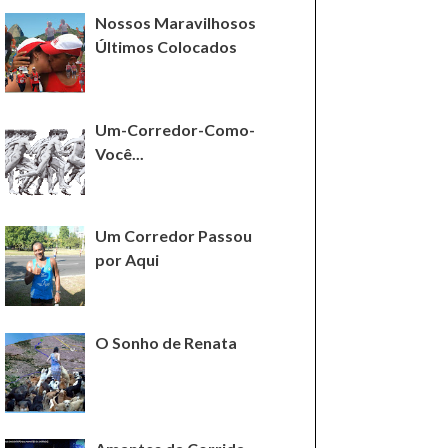
Nossos Maravilhosos
Últimos Colocados
Um-Corredor-Como-
Você...
Um Corredor Passou
por Aqui
O Sonho de Renata