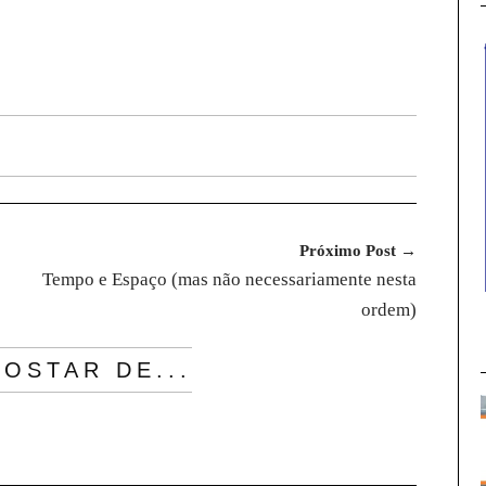
Próximo Post →
Tempo e Espaço (mas não necessariamente nesta
ordem)
OSTAR DE...