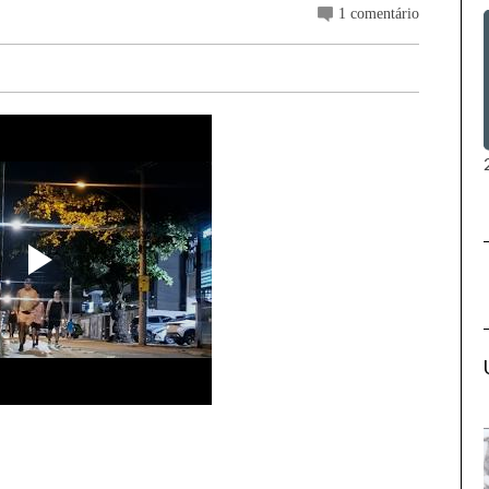
1 comentário