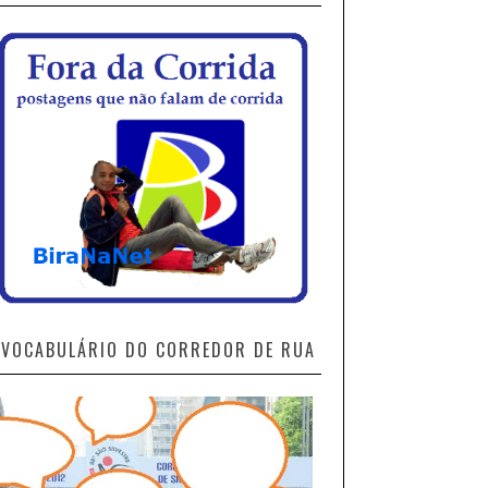
VOCABULÁRIO DO CORREDOR DE RUA