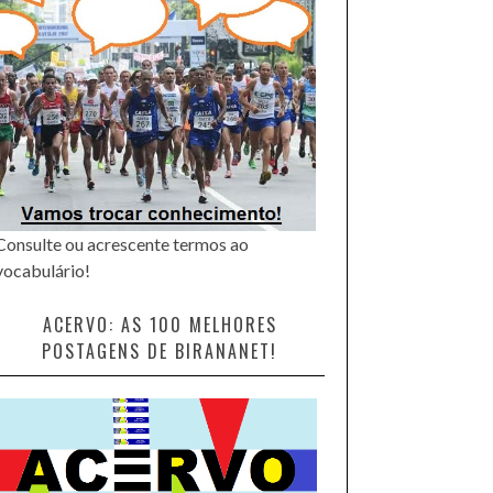
Consulte ou acrescente termos ao
vocabulário!
ACERVO: AS 100 MELHORES
POSTAGENS DE BIRANANET!