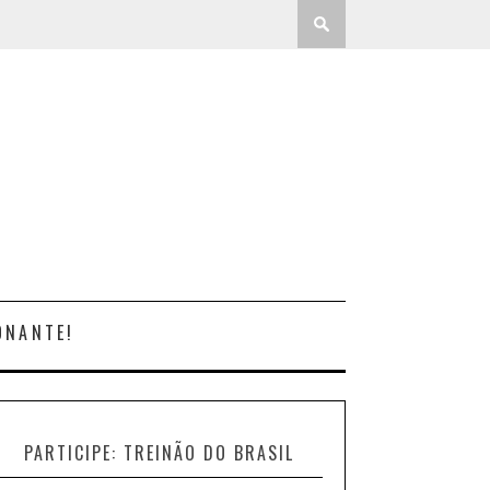
ONANTE!
PARTICIPE: TREINÃO DO BRASIL