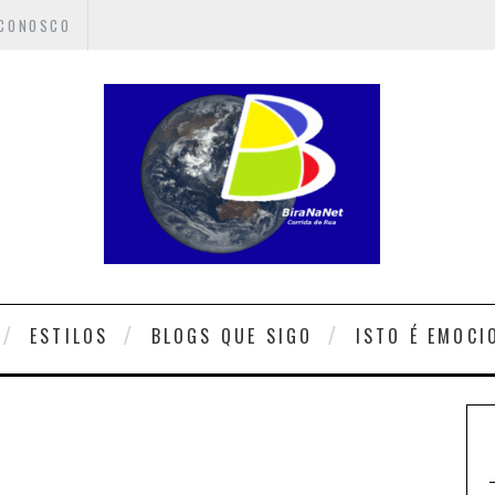
 CONOSCO
ESTILOS
BLOGS QUE SIGO
ISTO É EMOCI