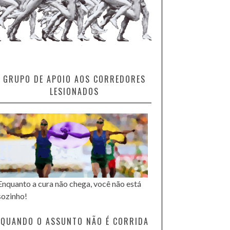
GRUPO DE APOIO AOS CORREDORES
LESIONADOS
Enquanto a cura não chega, você não está
sozinho!
QUANDO O ASSUNTO NÃO É CORRIDA