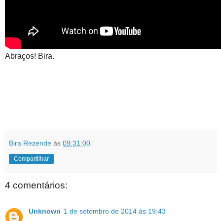
Abraços! Bira.
Bira Rezende
às
09:31:00
Compartilhar
4 comentários:
Unknown
1 de setembro de 2014 às 19:43