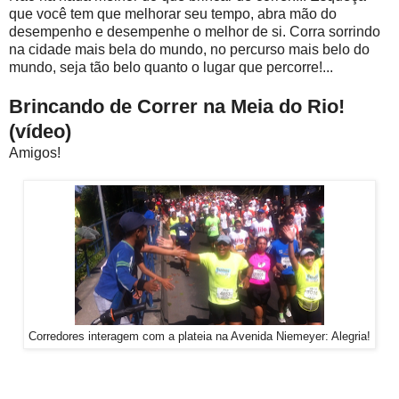
que você tem que melhorar seu tempo, abra mão do
desempenho e desempenhe o melhor de si. Corra sorrindo
na cidade mais bela do mundo, no percurso mais belo do
mundo, seja tão belo quanto o lugar que percorre!...
Brincando de Correr na Meia do Rio!
(vídeo)
Amigos!
Corredores interagem com a plateia na Avenida Niemeyer: Alegria!