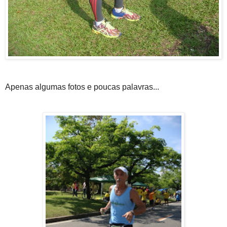
Apenas algumas fotos e poucas palavras...