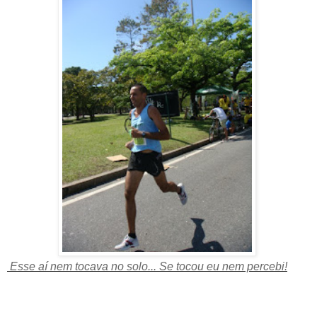
Esse aí nem tocava no solo... Se tocou eu nem percebi!