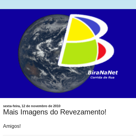
sexta-feira, 12 de novembro de 2010
Mais Imagens do Revezamento!
Amigos!