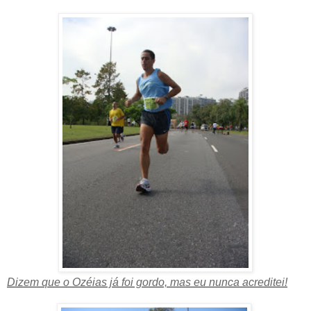
Dizem que o Ozéias já foi gordo, mas eu nunca acreditei!