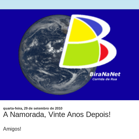
quarta-feira, 29 de setembro de 2010
A Namorada, Vinte Anos Depois!
Amigos!