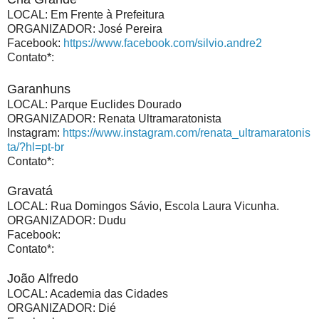
LOCAL: Em Frente à Prefeitura
ORGANIZADOR: José Pereira
Facebook:
https://www.facebook.com/silvio.andre2
Contato*:
Garanhuns
LOCAL: Parque Euclides Dourado
ORGANIZADOR: Renata Ultramaratonista
Instagram:
https://www.instagram.com/renata_ultramaratonis
ta/?hl=pt-br
Contato*:
Gravatá
LOCAL: Rua Domingos Sávio, Escola Laura Vicunha.
ORGANIZADOR: Dudu
Facebook:
Contato*:
João Alfredo
LOCAL: Academia das Cidades
ORGANIZADOR: Dié