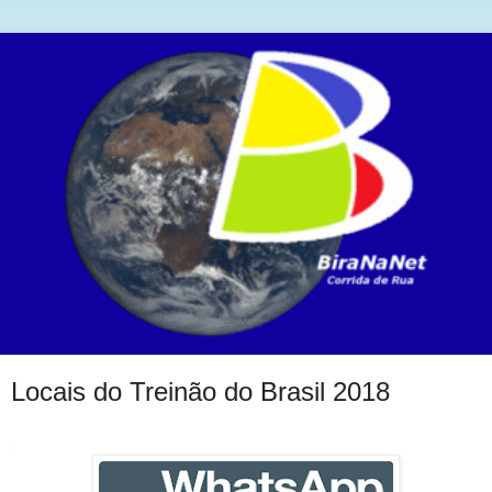
Locais do Treinão do Brasil 2018
.