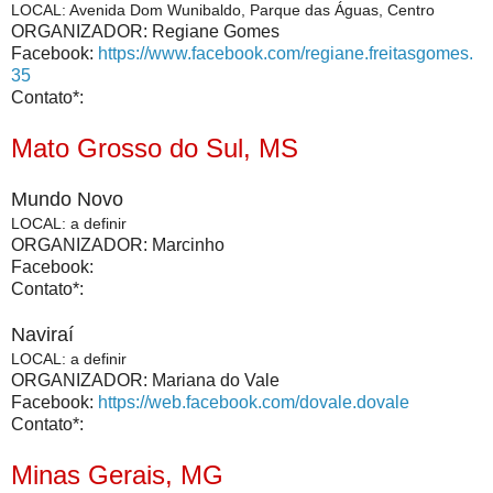
LOCAL: Avenida Dom Wunibaldo, Parque das Águas, Centro
ORGANIZADOR: Regiane Gomes
Facebook:
https://www.facebook.com/regiane.freitasgomes.
35
Contato*:
Mato Grosso do Sul, MS
Mundo Novo
LOCAL: a definir
ORGANIZADOR: Marcinho
Facebook:
Contato*:
Naviraí
LOCAL: a definir
ORGANIZADOR: Mariana do Vale
Facebook:
https://web.facebook.com/dovale.dovale
Contato*:
Minas Gerais, MG