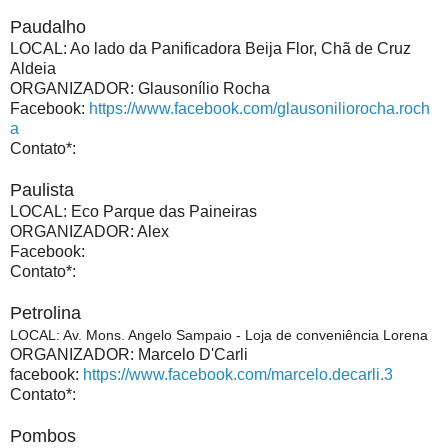
Paudalho
LOCAL: Ao lado da Panificadora Beija Flor, Chã de Cruz
Aldeia
ORGANIZADOR: Glausonílio Rocha
Facebook:
https://www.facebook.com/glausoniliorocha.roch
a
Contato*:
Paulista
LOCAL: Eco Parque das Paineiras
ORGANIZADOR: Alex
Facebook:
Contato*:
Petrolina
LOCAL: Av. Mons. Angelo Sampaio - Loja de conveniência Lorena
ORGANIZADOR: Marcelo D'Carli
facebook:
https://www.facebook.com/marcelo.decarli.3
Contato*:
Pombos