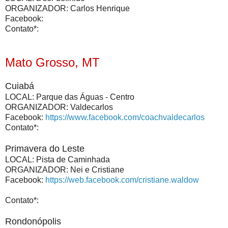
ORGANIZADOR: Carlos Henrique
Facebook:
Contato*:
Mato Grosso, MT
Cuiabá
LOCAL: Parque das Águas - Centro
ORGANIZADOR: Valdecarlos
Facebook:
https://www.facebook.com/coachvaldecarlos
Contato*:
Primavera do Leste
LOCAL: Pista de Caminhada
ORGANIZADOR: Nei e Cristiane
Facebook:
https://web.facebook.com/cristiane.waldow
Contato*:
Rondonópolis