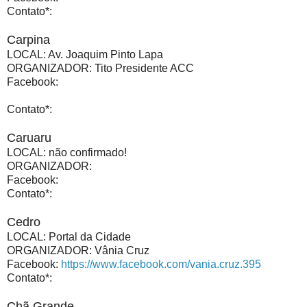
Contato*:
Carpina
LOCAL: Av. Joaquim Pinto Lapa
ORGANIZADOR: Tito Presidente ACC
Facebook:
Contato*:
Caruaru
LOCAL: não confirmado!
ORGANIZADOR:
Facebook:
Contato*:
Cedro
LOCAL: Portal da Cidade
ORGANIZADOR: Vânia Cruz
Facebook:
https://www.facebook.com/vania.cruz.395
Contato*:
Chã Grande