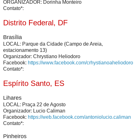
ORGANIZADOR: Dorinha Monteiro
Contato*:
Distrito Federal, DF
Brasília
LOCAL: Parque da Cidade (Campo de Areia,
estacionamento 13)
Organizador: Chrystiano Heliodoro
Facebook:
https://www.facebook.com/crhystianoaheliodoro
Contato*:
Espírito Santo, ES
Lihares
LOCAL: Praça 22 de Agosto
Organizador: Lucio Caliman
Facebook:
https://web.facebook.com/antoniolucio.caliman
Contato*:
Pinheiros