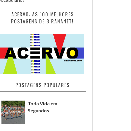
ACERVO: AS 100 MELHORES
POSTAGENS DE BIRANANET!
POSTAGENS POPULARES
Toda Vida em
Segundos!