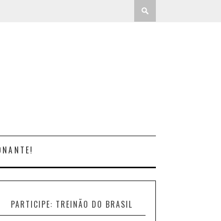
ONANTE!
PARTICIPE: TREINÃO DO BRASIL