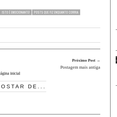
ISTO É EMOCIONANTE!
POSTS QUE FIZ ENQUANTO CORRIA
Próximo Post →
Postagem mais antiga
ágina inicial
OSTAR DE...