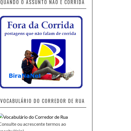
QUANDO O ASSUNTO NÃO É CORRIDA
VOCABULÁRIO DO CORREDOR DE RUA
Consulte ou acrescente termos ao
vocabulário!