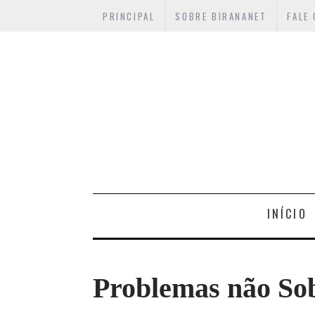
PRINCIPAL
SOBRE BIRANANET
FALE
INÍCIO
Problemas não So