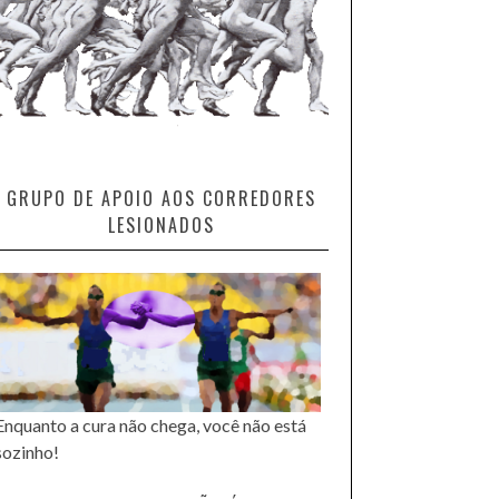
GRUPO DE APOIO AOS CORREDORES
LESIONADOS
Enquanto a cura não chega, você não está
sozinho!