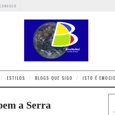
 CONOSCO
ESTILOS
BLOGS QUE SIGO
ISTO É EMOCI
bem a Serra