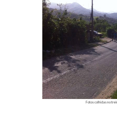
Fotos colhidas no tre