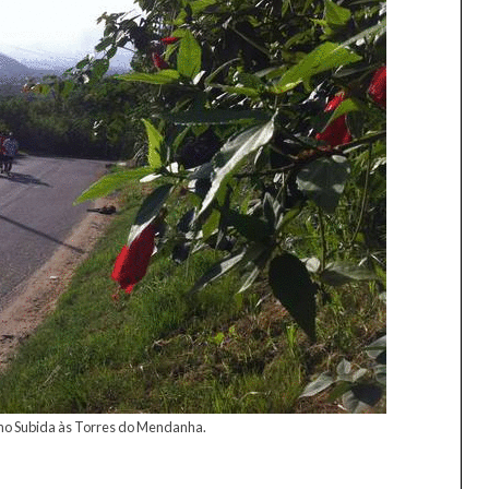
ino Subida às Torres do Mendanha.