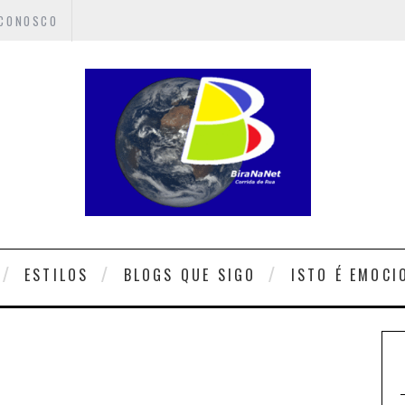
 CONOSCO
ESTILOS
BLOGS QUE SIGO
ISTO É EMOCI