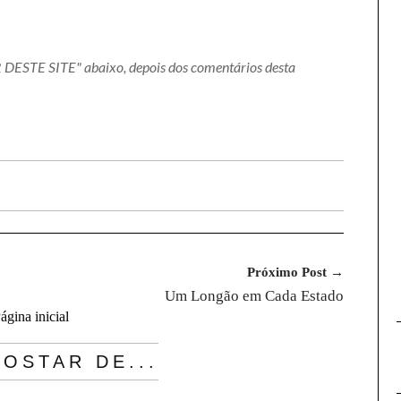
R DESTE SITE" abaixo, depois dos comentários desta
Próximo Post →
Um Longão em Cada Estado
ágina inicial
OSTAR DE...