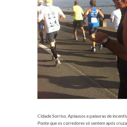
Cidade Sorriso. Aplausos e palavras de incent
Ponte que os corredores só sentem após cruza