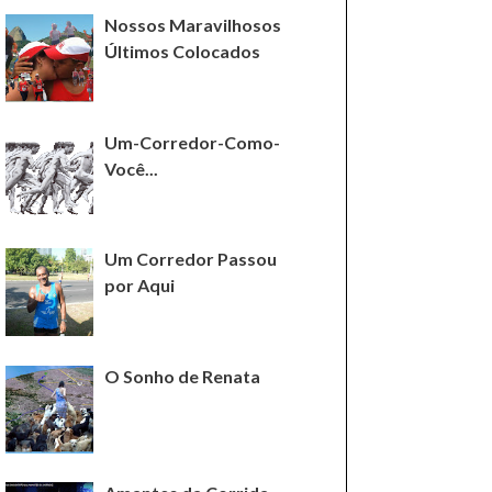
Nossos Maravilhosos
Últimos Colocados
Um-Corredor-Como-
Você...
Um Corredor Passou
por Aqui
O Sonho de Renata