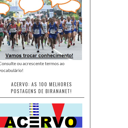
Consulte ou acrescente termos ao
vocabulário!
ACERVO: AS 100 MELHORES
POSTAGENS DE BIRANANET!