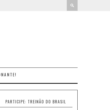
ONANTE!
PARTICIPE: TREINÃO DO BRASIL