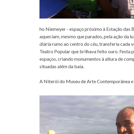
ho Niemeyer - espaço próximo à Estação das B
aqueciam, mesmo que parados, pela ação da luz 
diária rumo ao centro do céu, transferia cada 
Teatro Popular que brilhava feito ouro. Festa 
espaços, criando monumentos à altura de com
situadas além da baía.
A Niterói do Museu de Arte Contemporânea e 