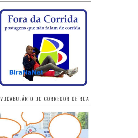
VOCABULÁRIO DO CORREDOR DE RUA