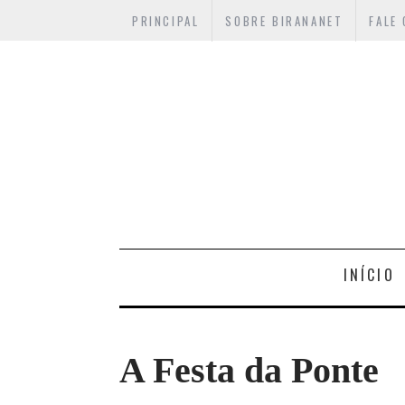
PRINCIPAL
SOBRE BIRANANET
FALE
INÍCIO
A Festa da Ponte