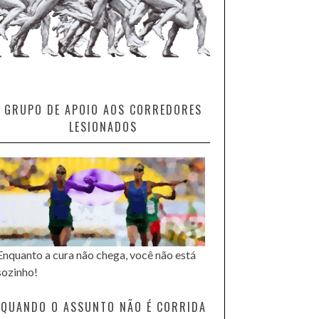
GRUPO DE APOIO AOS CORREDORES
LESIONADOS
Enquanto a cura não chega, você não está
sozinho!
QUANDO O ASSUNTO NÃO É CORRIDA