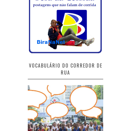
VOCABULÁRIO DO CORREDOR DE
RUA