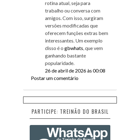
rotina atual, seja para
trabalho ou conversa com
amigos. Com isso, surgiram
versões modificadas que
oferecem funções extras bem
interessantes. Um exemplo
disso é o
gbwhats
, que vem
ganhando bastante
popularidade.
26 de abril de 2026 às 00:08
Postar um comentário
PARTICIPE: TREINÃO DO BRASIL