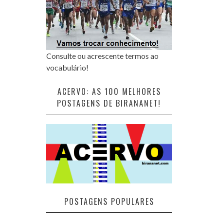
Consulte ou acrescente termos ao
vocabulário!
ACERVO: AS 100 MELHORES
POSTAGENS DE BIRANANET!
POSTAGENS POPULARES