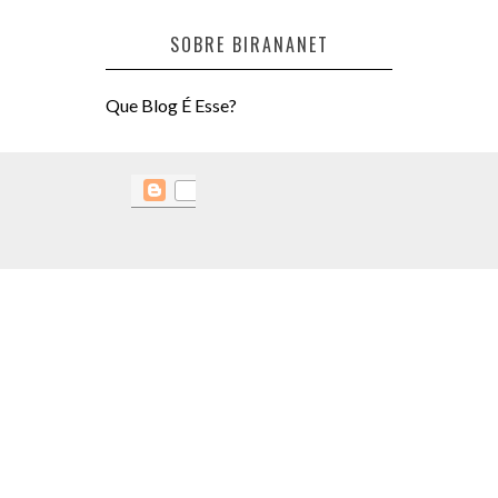
SOBRE BIRANANET
Que Blog É Esse?