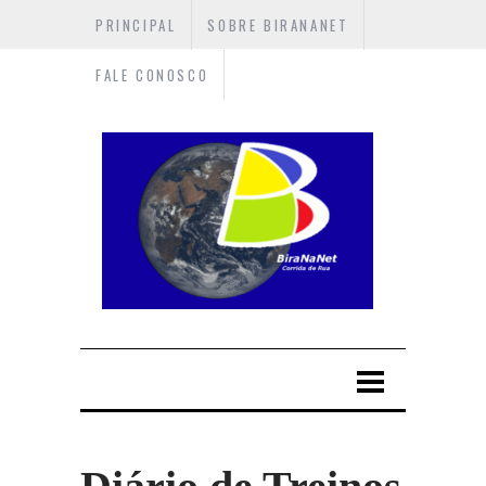
PRINCIPAL
SOBRE BIRANANET
FALE CONOSCO