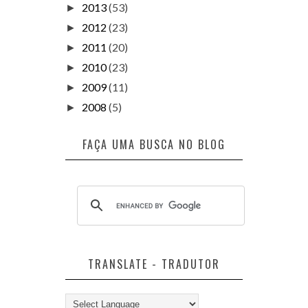
2013
(53)
►
2012
(23)
►
2011
(20)
►
2010
(23)
►
2009
(11)
►
2008
(5)
►
FAÇA UMA BUSCA NO BLOG
TRANSLATE - TRADUTOR