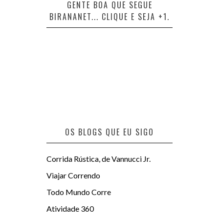
GENTE BOA QUE SEGUE
BIRANANET... CLIQUE E SEJA +1.
OS BLOGS QUE EU SIGO
Corrida Rústica, de Vannucci Jr.
Viajar Correndo
Todo Mundo Corre
Atividade 360