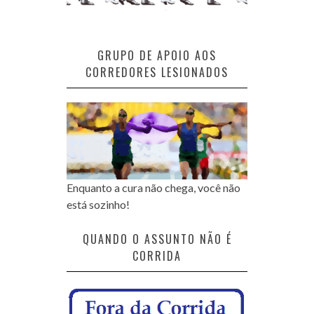
GRUPO DE APOIO AOS
CORREDORES LESIONADOS
Enquanto a cura não chega, você não
está sozinho!
QUANDO O ASSUNTO NÃO É
CORRIDA