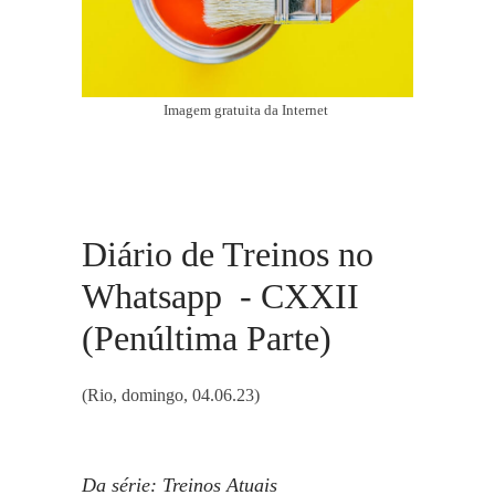
Imagem gratuita da Internet
Diário de Treinos no
Whatsapp - CXXII
(Penúltima Parte)
(Rio, domingo, 04.06.23)
Da série: Treinos Atuais