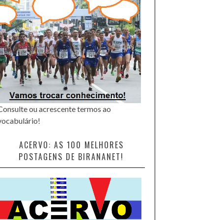
Consulte ou acrescente termos ao
vocabulário!
ACERVO: AS 100 MELHORES
POSTAGENS DE BIRANANET!