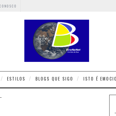
 CONOSCO
ESTILOS
BLOGS QUE SIGO
ISTO É EMOCI