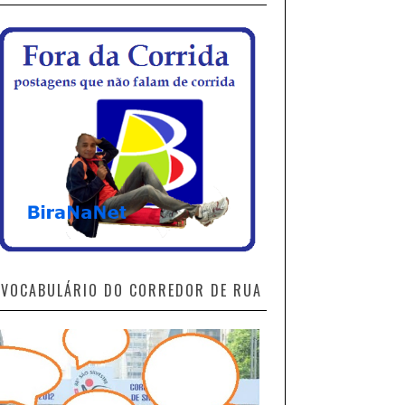
VOCABULÁRIO DO CORREDOR DE RUA