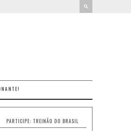
ONANTE!
PARTICIPE: TREINÃO DO BRASIL