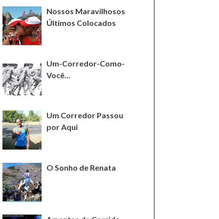
Nossos Maravilhosos
Últimos Colocados
Um-Corredor-Como-
Você...
Um Corredor Passou
por Aqui
O Sonho de Renata