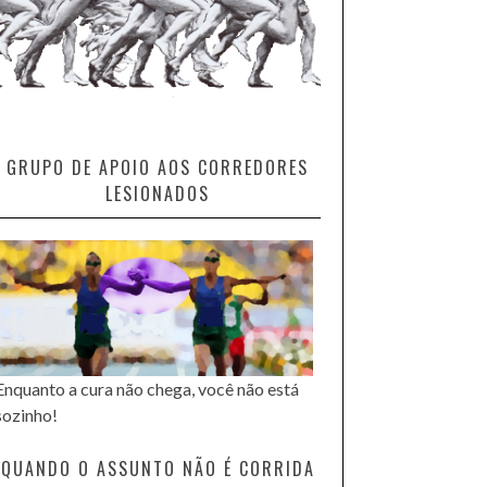
GRUPO DE APOIO AOS CORREDORES
LESIONADOS
Enquanto a cura não chega, você não está
sozinho!
QUANDO O ASSUNTO NÃO É CORRIDA