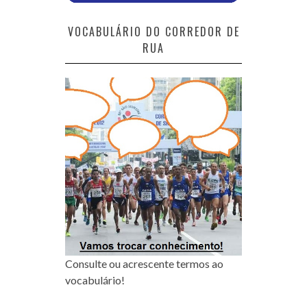
VOCABULÁRIO DO CORREDOR DE
RUA
Consulte ou acrescente termos ao
vocabulário!