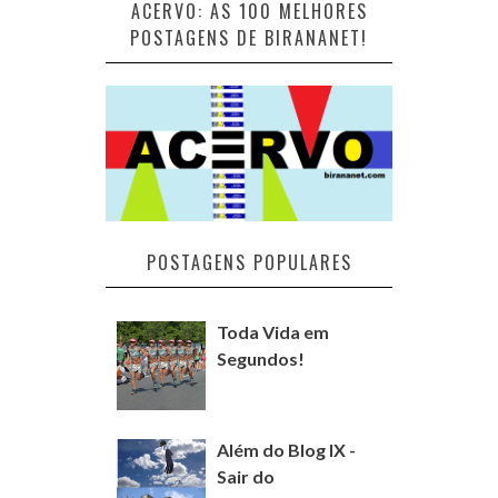
ACERVO: AS 100 MELHORES
POSTAGENS DE BIRANANET!
POSTAGENS POPULARES
Toda Vida em
Segundos!
Além do Blog IX -
Sair do