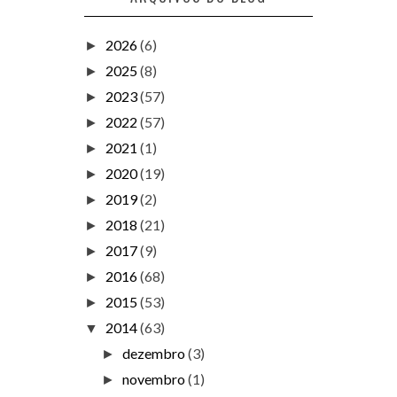
2026
(6)
►
2025
(8)
►
2023
(57)
►
2022
(57)
►
2021
(1)
►
2020
(19)
►
2019
(2)
►
2018
(21)
►
2017
(9)
►
2016
(68)
►
2015
(53)
►
2014
(63)
▼
dezembro
(3)
►
novembro
(1)
►