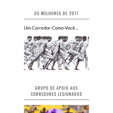
OS MELHORES DE 2017
Um-Corredor-Como-Você...
GRUPO DE APOIO AOS
CORREDORES LESIONADOS