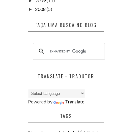
2009
(11)
►
2008
(5)
►
FAÇA UMA BUSCA NO BLOG
TRANSLATE - TRADUTOR
Powered by
Translate
TAGS