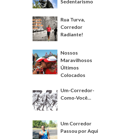
Sedentarismo
Rua Turva,
Corredor
Radiante!
Nossos
Maravilhosos
Últimos
Colocados
Um-Corredor-
Como-Você...
Um Corredor
Passou por Aqui