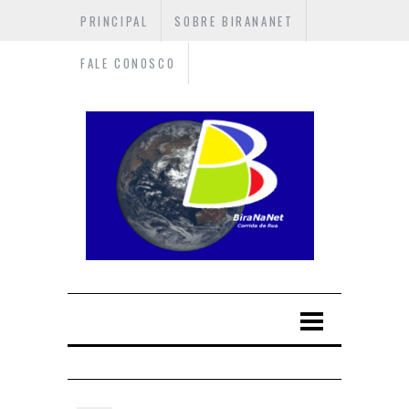
PRINCIPAL
SOBRE BIRANANET
FALE CONOSCO