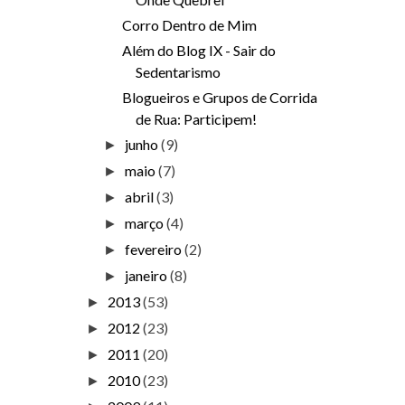
Corro Dentro de Mim
Além do Blog IX - Sair do
Sedentarismo
Blogueiros e Grupos de Corrida
de Rua: Participem!
junho
(9)
►
maio
(7)
►
abril
(3)
►
março
(4)
►
fevereiro
(2)
►
janeiro
(8)
►
2013
(53)
►
2012
(23)
►
2011
(20)
►
2010
(23)
►