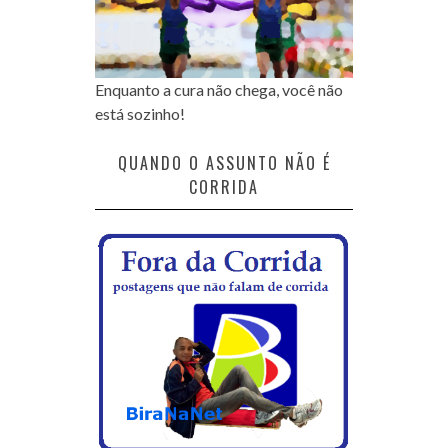
Enquanto a cura não chega, você não
está sozinho!
QUANDO O ASSUNTO NÃO É
CORRIDA