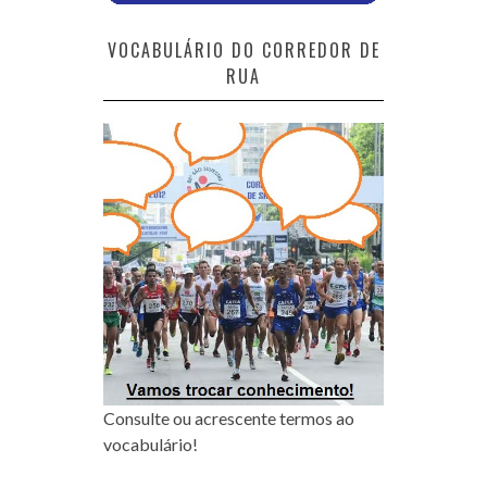
VOCABULÁRIO DO CORREDOR DE
RUA
Consulte ou acrescente termos ao
vocabulário!