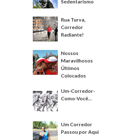
Sedentarismo
Rua Turva,
Corredor
Radiante!
Nossos
Maravilhosos
Últimos
Colocados
Um-Corredor-
Como-Você...
Um Corredor
Passou por Aqui