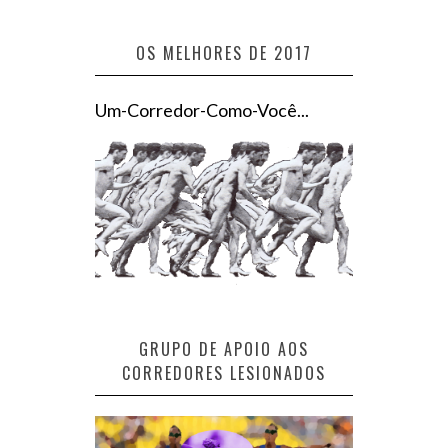
OS MELHORES DE 2017
Um-Corredor-Como-Você...
GRUPO DE APOIO AOS
CORREDORES LESIONADOS