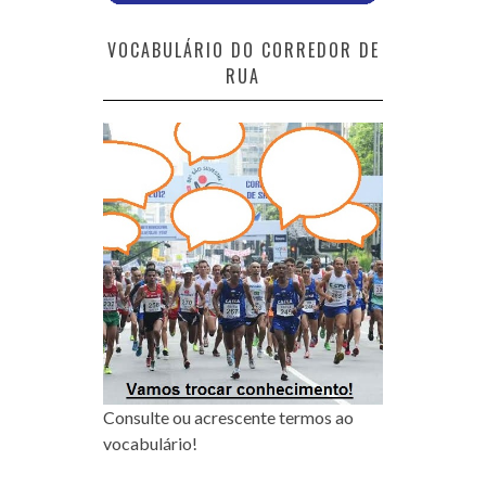
VOCABULÁRIO DO CORREDOR DE
RUA
Consulte ou acrescente termos ao
vocabulário!