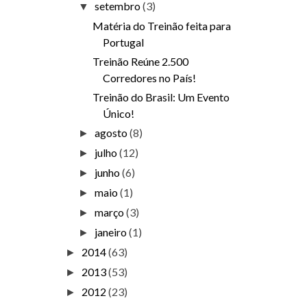
setembro
(3)
▼
Matéria do Treinão feita para
Portugal
Treinão Reúne 2.500
Corredores no País!
Treinão do Brasil: Um Evento
Único!
agosto
(8)
►
julho
(12)
►
junho
(6)
►
maio
(1)
►
março
(3)
►
janeiro
(1)
►
2014
(63)
►
2013
(53)
►
2012
(23)
►