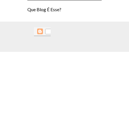
Que Blog É Esse?