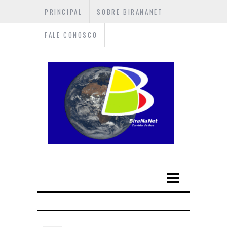
PRINCIPAL
SOBRE BIRANANET
FALE CONOSCO