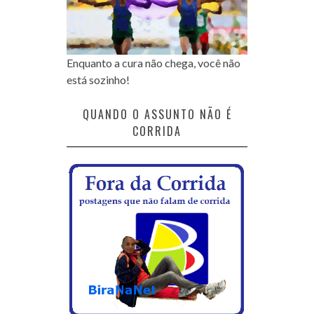
Enquanto a cura não chega, você não
está sozinho!
QUANDO O ASSUNTO NÃO É
CORRIDA