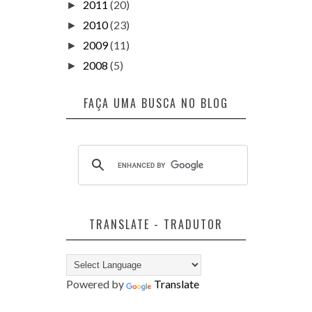
2011
(20)
►
2010
(23)
►
2009
(11)
►
2008
(5)
►
FAÇA UMA BUSCA NO BLOG
TRANSLATE - TRADUTOR
Powered by
Translate