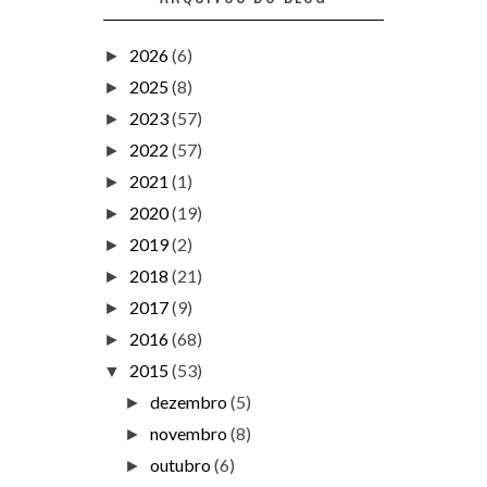
2026
(6)
►
2025
(8)
►
2023
(57)
►
2022
(57)
►
2021
(1)
►
2020
(19)
►
2019
(2)
►
2018
(21)
►
2017
(9)
►
2016
(68)
►
2015
(53)
▼
dezembro
(5)
►
novembro
(8)
►
outubro
(6)
►