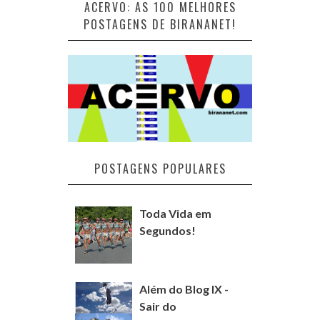
ACERVO: AS 100 MELHORES
POSTAGENS DE BIRANANET!
POSTAGENS POPULARES
Toda Vida em
Segundos!
Além do Blog IX -
Sair do