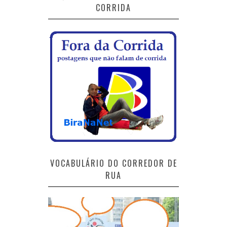
CORRIDA
VOCABULÁRIO DO CORREDOR DE
RUA