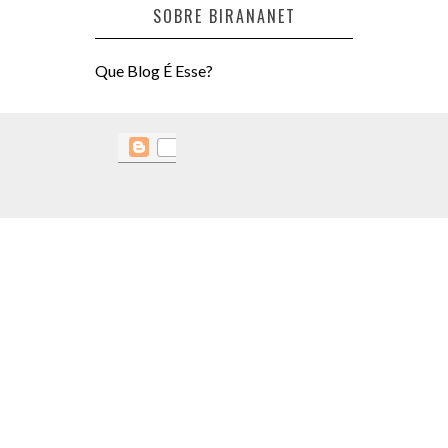
SOBRE BIRANANET
Que Blog É Esse?