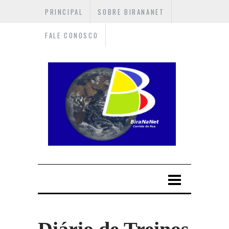
PRINCIPAL
SOBRE BIRANANET
FALE CONOSCO