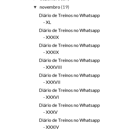
novembro
(19)
▼
Diário de Treinos no Whatsapp
- XL
Diário de Treinos no Whatsapp
- XXXIX
Diário de Treinos no Whatsapp
- XXXIX
Diário de Treinos no Whatsapp
- XXXVIII
Diário de Treinos no Whatsapp
- XXXVII
Diário de Treinos no Whatsapp
- XXXVI
Diário de Treinos no Whatsapp
- XXXV
Diário de Treinos no Whatsapp
- XXXIV