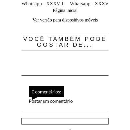
Whatsapp - XXXVII
Whatsapp - XXXV
Página inicial
Ver versão para dispositivos móveis
VOCÊ TAMBÉM PODE
GOSTAR DE...
0 comentários:
Postar um comentário