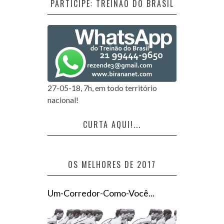
PARTICIPE: TREINÃO DO BRASIL
27-05-18, 7h, em todo território
nacional!
CURTA AQUI!...
OS MELHORES DE 2017
Um-Corredor-Como-Você...