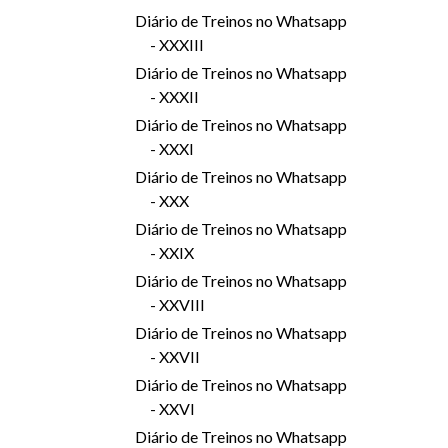
Diário de Treinos no Whatsapp
- XXXIII
Diário de Treinos no Whatsapp
- XXXII
Diário de Treinos no Whatsapp
- XXXI
Diário de Treinos no Whatsapp
- XXX
Diário de Treinos no Whatsapp
- XXIX
Diário de Treinos no Whatsapp
- XXVIII
Diário de Treinos no Whatsapp
- XXVII
Diário de Treinos no Whatsapp
- XXVI
Diário de Treinos no Whatsapp