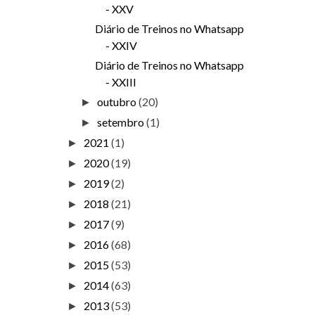
- XXV
Diário de Treinos no Whatsapp
- XXIV
Diário de Treinos no Whatsapp
- XXIII
outubro
(20)
►
setembro
(1)
►
2021
(1)
►
2020
(19)
►
2019
(2)
►
2018
(21)
►
2017
(9)
►
2016
(68)
►
2015
(53)
►
2014
(63)
►
2013
(53)
►