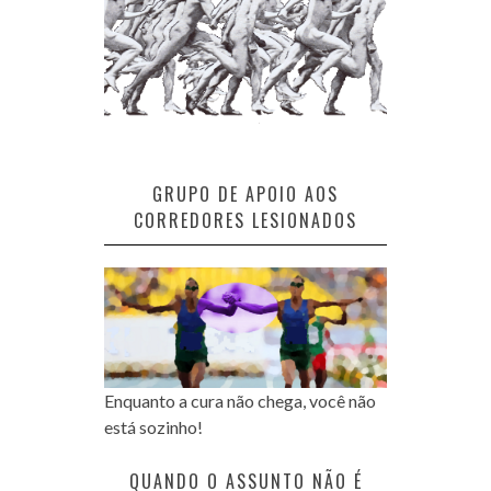
GRUPO DE APOIO AOS
CORREDORES LESIONADOS
Enquanto a cura não chega, você não
está sozinho!
QUANDO O ASSUNTO NÃO É