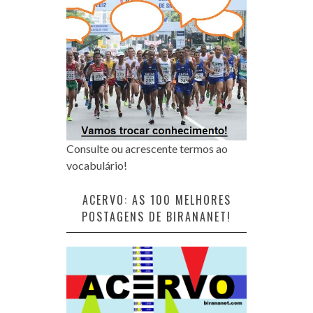
Consulte ou acrescente termos ao
vocabulário!
ACERVO: AS 100 MELHORES
POSTAGENS DE BIRANANET!