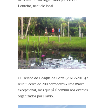
Loureiro, naquele local.
O Treinão do Bosque da Barra (29-12-2013) e
reuniu cerca de 200 corredores - uma marca
excepcional, mas que já é comum nos eventos
organizados por Flavio.