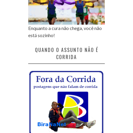
Enquanto a cura não chega, você não
está sozinho!
QUANDO O ASSUNTO NÃO É
CORRIDA