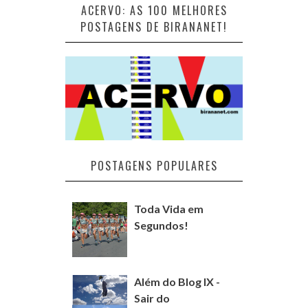
ACERVO: AS 100 MELHORES
POSTAGENS DE BIRANANET!
POSTAGENS POPULARES
Toda Vida em
Segundos!
Além do Blog IX -
Sair do