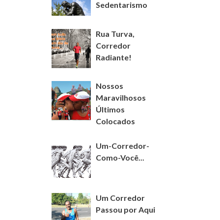
Sedentarismo
Rua Turva,
Corredor
Radiante!
Nossos
Maravilhosos
Últimos
Colocados
Um-Corredor-
Como-Você...
Um Corredor
Passou por Aqui