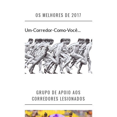
OS MELHORES DE 2017
Um-Corredor-Como-Você...
GRUPO DE APOIO AOS
CORREDORES LESIONADOS