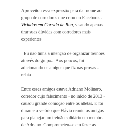
Aproveitou essa expressão para dar nome ao
grupo de corredores que criou no Facebook -
Viciados em Corrida de Rua
, visando apenas
tirar suas dúvidas com corredores mais
experientes.
- Eu não tinha a intenção de organizar treinões
através do grupo... Aos poucos, fui
adicionando os amigos que fiz nas provas -
relata.
Entre esses amigos estava Adriano Molinaro,
corredor cujo falecimento - no início de 2013 -
causou grande comoção entre os atletas. E foi
durante o velório que Flávio reuniu os amigos
para planejar um treinão solidário em memória
de Adriano. Comprometeu-se em fazer as