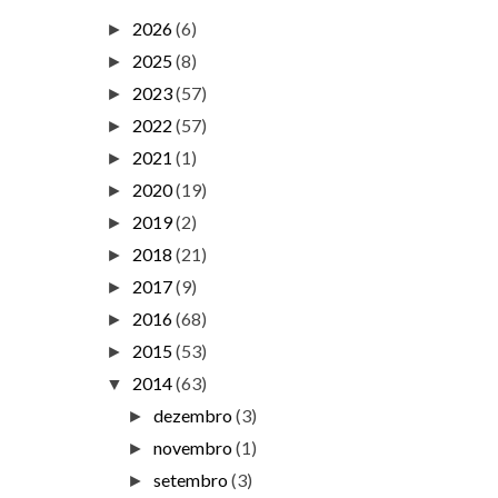
2026
(6)
►
2025
(8)
►
2023
(57)
►
2022
(57)
►
2021
(1)
►
2020
(19)
►
2019
(2)
►
2018
(21)
►
2017
(9)
►
2016
(68)
►
2015
(53)
►
2014
(63)
▼
dezembro
(3)
►
novembro
(1)
►
setembro
(3)
►