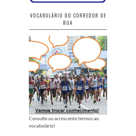
VOCABULÁRIO DO CORREDOR DE
RUA
Consulte ou acrescente termos ao
vocabulário!