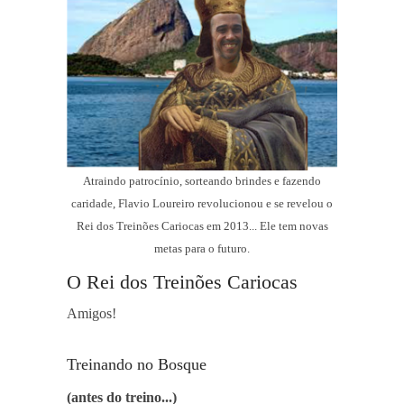
Atraindo patrocínio, sorteando brindes e fazendo
caridade, Flavio Loureiro revolucionou e se revelou o
Rei dos Treinões Cariocas em 2013... Ele tem novas
metas para o futuro.
O Rei dos Treinões Cariocas
Amigos!
Treinando no Bosque
(antes do treino...)