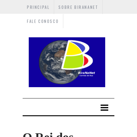
PRINCIPAL
SOBRE BIRANANET
FALE CONOSCO