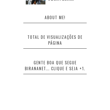
ABOUT ME!
TOTAL DE VISUALIZAÇÕES DE
PÁGINA
GENTE BOA QUE SEGUE
BIRANANET... CLIQUE E SEJA +1.