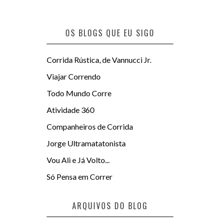
OS BLOGS QUE EU SIGO
Corrida Rústica, de Vannucci Jr.
Viajar Correndo
Todo Mundo Corre
Atividade 360
Companheiros de Corrida
Jorge Ultramatatonista
Vou Ali e Já Volto...
Só Pensa em Correr
ARQUIVOS DO BLOG