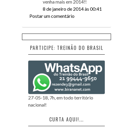
venha mais em 2014!!
8 de janeiro de 2014 às 00:41
Postar um comentário
PARTICIPE: TREINÃO DO BRASIL
27-05-18, 7h, em todo território
nacional!
CURTA AQUI!...