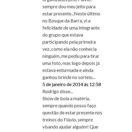
sempre dou meu jeito para
estar presente...Neste último
no Bosque da Barra, vi a
felicidade de uma integrante
do grupo que estava
participando pela primeira
vez, como ela não conhecia
ninguém, me pediu para tirar
uma foto, mas logo depois já
estava enturmada e ainda
ganhou brinde no sorteio...
5 de janeiro de 2014 às 12:58
Rodrigo disse...
Show de bola a matéria,
sempre quando posso faço
questão de estar presente nos
treinos do Flávio, sempre
visando ajudar alguém! Que