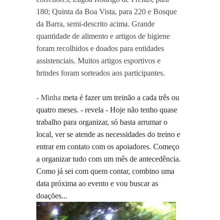
180; Quinta da Boa Vista, para 220 e Bosque
da Barra, semi-descrito acima. Grande
quantidade de alimento e artigos de higiene
foram recolhidos e doados para entidades
assistenciais. Muitos artigos esportivos e
brindes foram sorteados aos participantes.
- Minha
meta é fazer um treinão a cada três ou
quatro meses. - revela - Hoje não tenho quase
trabalho para organizar, só basta arrumar o
local, ver se atende as necessidades do treino e
entrar em contato com os apoiadores. Começo
a organizar tudo com um mês de antecedência.
Como já sei com quem contar, combino uma
data próxima ao evento e vou buscar as
doações...