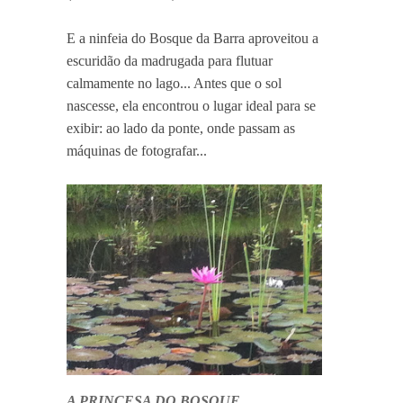
E a ninfeia do Bosque da Barra aproveitou a
escuridão da madrugada para flutuar
calmamente no lago... Antes que o sol
nascesse, ela encontrou o lugar ideal para se
exibir: ao lado da ponte, onde passam as
máquinas de fotografar...
A PRINCESA DO BOSQUE